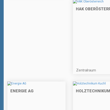
HAK OBERÖSTER
Zentralraum
ENERGIE AG
HOLZTECHNIKUM