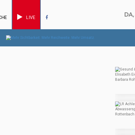
CHE
LIVE