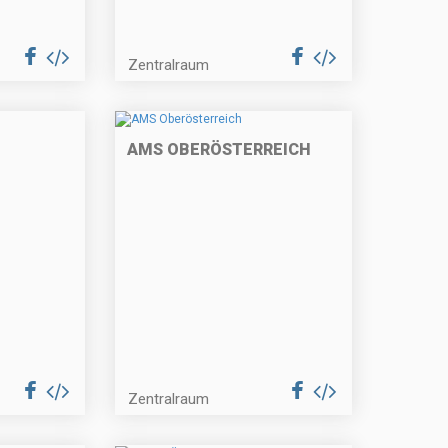
Zentralraum
AMS OBERÖSTERREICH
Zentralraum