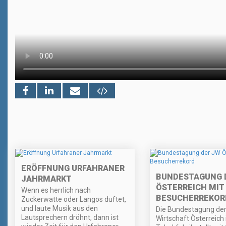
ERÖFFNUNG URFAHRANER
BUNDESTAGUNG 
JAHRMARKT
ÖSTERREICH MIT
Wenn es herrlich nach
BESUCHERREKOR
Zuckerwatte oder Langos duftet,
und laute Musik aus den
Die Bundestagung de
Lautsprechern dröhnt, dann ist
Wirtschaft Österreich 