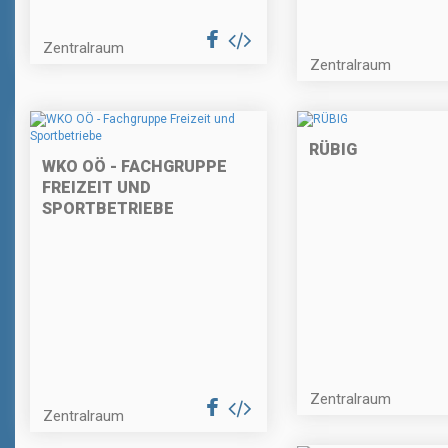
Zentralraum
Zentralraum
RÜBIG
WKO OÖ - FACHGRUPPE
FREIZEIT UND
SPORTBETRIEBE
Zentralraum
Zentralraum