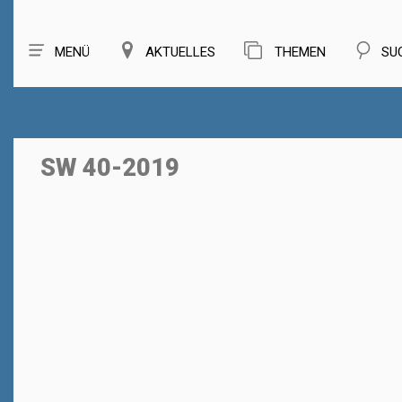
MENÜ
AKTUELLES
THEMEN
SU
SW 40-2019