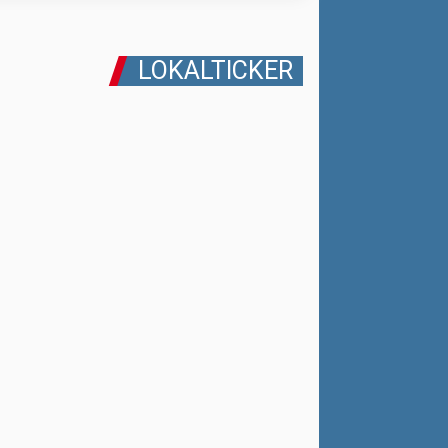
LOKALTICKER