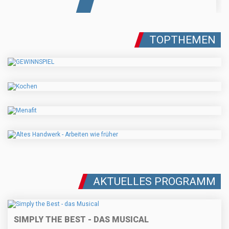
TOPTHEMEN
AKTUELLES PROGRAMM
SIMPLY THE BEST - DAS MUSICAL