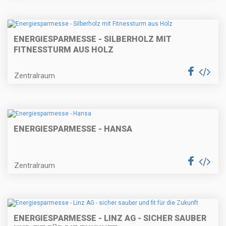
ENERGIESPARMESSE - SILBERHOLZ MIT
FITNESSTURM AUS HOLZ
Zentralraum
ENERGIESPARMESSE - HANSA
Zentralraum
ENERGIESPARMESSE - LINZ AG - SICHER SAUBER