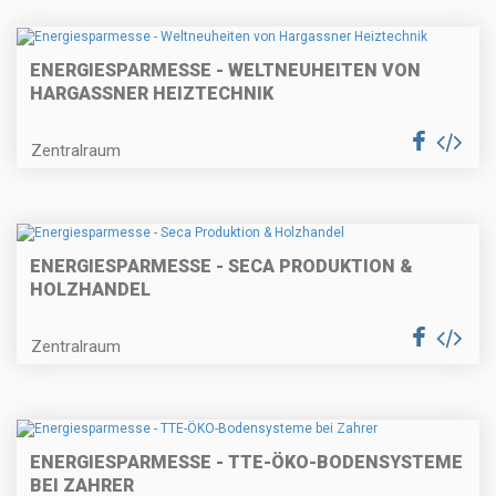
ENERGIESPARMESSE - WELTNEUHEITEN VON
HARGASSNER HEIZTECHNIK
Zentralraum
ENERGIESPARMESSE - SECA PRODUKTION &
HOLZHANDEL
Zentralraum
ENERGIESPARMESSE - TTE-ÖKO-BODENSYSTEME
BEI ZAHRER