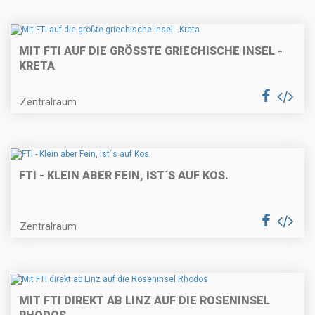
MIT FTI AUF DIE GRÖSSTE GRIECHISCHE INSEL - K
RETA
Zentralraum
FTI - KLEIN ABER FEIN, IST´S AUF KOS.
Zentralraum
MIT FTI DIREKT AB LINZ AUF DIE ROSENINSEL