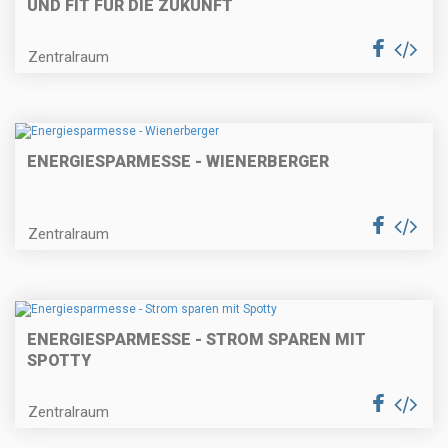
UND FIT FÜR DIE ZUKUNFT
Zentralraum
ENERGIESPARMESSE - WIENERBERGER
Zentralraum
ENERGIESPARMESSE - STROM SPAREN MIT
SPOTTY
Zentralraum