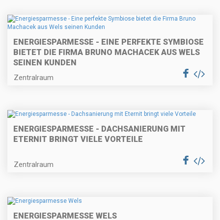
ENERGIESPARMESSE - EINE PERFEKTE SYMBIOSE
BIETET DIE FIRMA BRUNO MACHACEK AUS WELS
SEINEN KUNDEN
Zentralraum
ENERGIESPARMESSE - DACHSANIERUNG MIT
ETERNIT BRINGT VIELE VORTEILE
Zentralraum
ENERGIESPARMESSE WELS