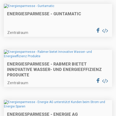
ENERGIESPARMESSE - GUNTAMATIC
Zentralraum
ENERGIESPARMESSE - RABMER BIETET
INNOVATIVE WASSER- UND ENERGIEEFFIZIENZ
PRODUKTE
Zentralraum
ENERGIESPARMESSE - ENERGIE AG