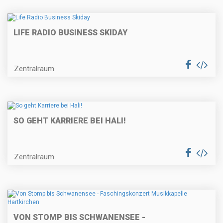
LIFE RADIO BUSINESS SKIDAY
Zentralraum
SO GEHT KARRIERE BEI HALI!
Zentralraum
VON STOMP BIS SCHWANENSEE -