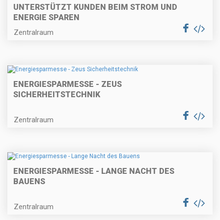
UNTERSTÜTZT KUNDEN BEIM STROM UND
ENERGIE SPAREN
Zentralraum
ENERGIESPARMESSE - ZEUS
SICHERHEITSTECHNIK
Zentralraum
ENERGIESPARMESSE - LANGE NACHT DES
BAUENS
Zentralraum