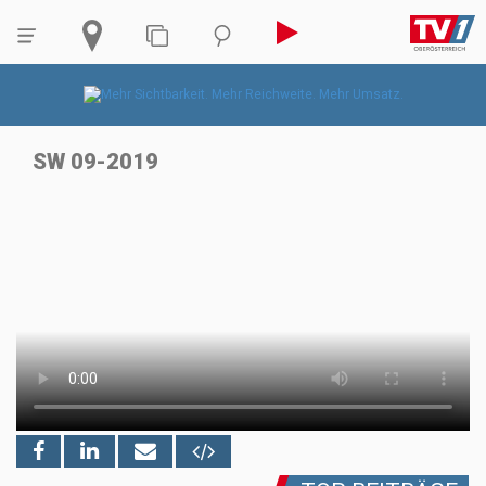
SW 09-2019