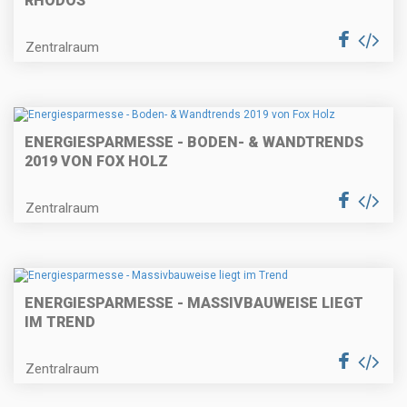
RHODOS
Zentralraum
ENERGIESPARMESSE - BODEN- & WANDTRENDS
2019 VON FOX HOLZ
Zentralraum
ENERGIESPARMESSE - MASSIVBAUWEISE LIEGT
IM TREND
Zentralraum