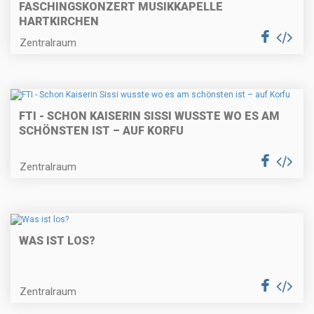
FASCHINGSKONZERT MUSIKKAPELLE
HARTKIRCHEN
Zentralraum
FTI - SCHON KAISERIN SISSI WUSSTE WO ES AM
SCHÖNSTEN IST – AUF KORFU
Zentralraum
WAS IST LOS?
Zentralraum