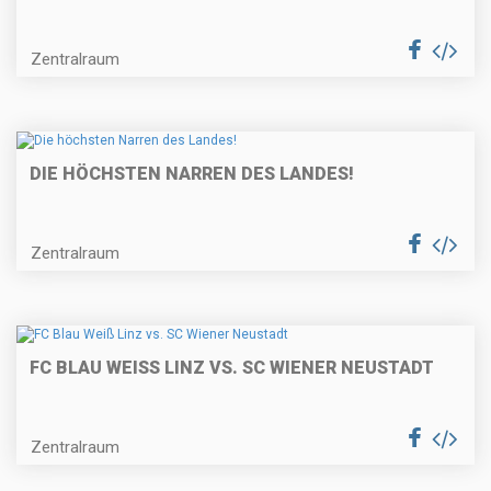
Zentralraum
DIE HÖCHSTEN NARREN DES LANDES!
Zentralraum
FC BLAU WEISS LINZ VS. SC WIENER NEUSTADT
Zentralraum