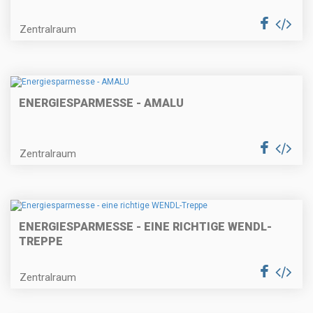
Zentralraum
ENERGIESPARMESSE - AMALU
Zentralraum
ENERGIESPARMESSE - EINE RICHTIGE WENDL-
TREPPE
Zentralraum