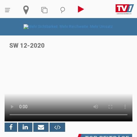
SW 12-2020