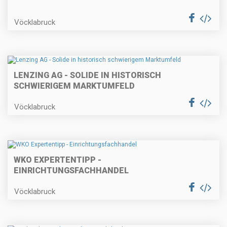
Vöcklabruck
LENZING AG - SOLIDE IN HISTORISCH
SCHWIERIGEM MARKTUMFELD
Vöcklabruck
WKO EXPERTENTIPP -
EINRICHTUNGSFACHHANDEL
Vöcklabruck