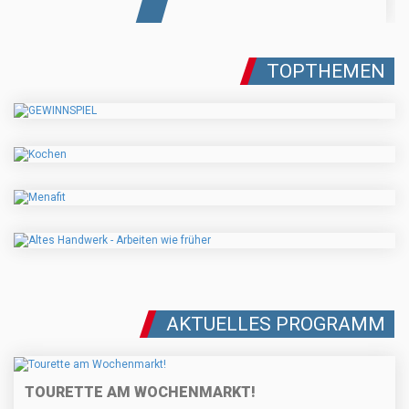
TOPTHEMEN
AKTUELLES PROGRAMM
TOURETTE AM WOCHENMARKT!