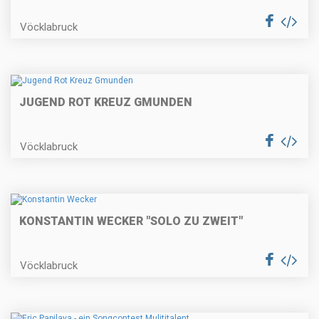
Vöcklabruck
JUGEND ROT KREUZ GMUNDEN
Vöcklabruck
KONSTANTIN WECKER "SOLO ZU ZWEIT"
Vöcklabruck