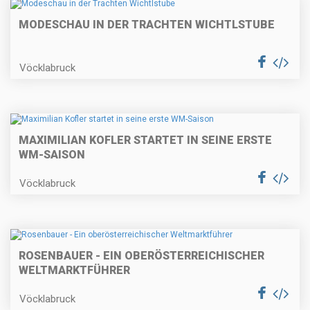
MODESCHAU IN DER TRACHTEN WICHTLSTUBE
Vöcklabruck
MAXIMILIAN KOFLER STARTET IN SEINE ERSTE
WM-SAISON
Vöcklabruck
ROSENBAUER - EIN OBERÖSTERREICHISCHER
WELTMARKTFÜHRER
Vöcklabruck