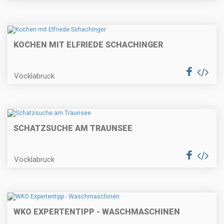
KOCHEN MIT ELFRIEDE SCHACHINGER
Vöcklabruck
SCHATZSUCHE AM TRAUNSEE
Vöcklabruck
WKO EXPERTENTIPP - WASCHMASCHINEN