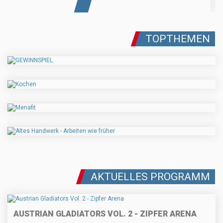
TOPTHEMEN
AKTUELLES PROGRAMM
AUSTRIAN GLADIATORS VOL. 2 - ZIPFER ARENA