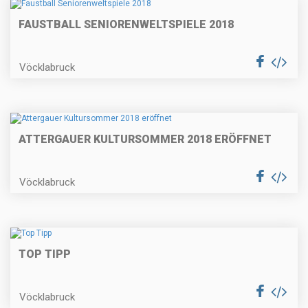
FAUSTBALL SENIORENWELTSPIELE 2018
Vöcklabruck
ATTERGAUER KULTURSOMMER 2018 ERÖFFNET
Vöcklabruck
TOP TIPP
Vöcklabruck