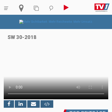
SW 30-2018