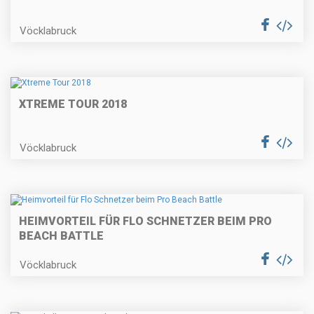
Vöcklabruck
XTREME TOUR 2018
Vöcklabruck
HEIMVORTEIL FÜR FLO SCHNETZER BEIM PRO
BEACH BATTLE
Vöcklabruck