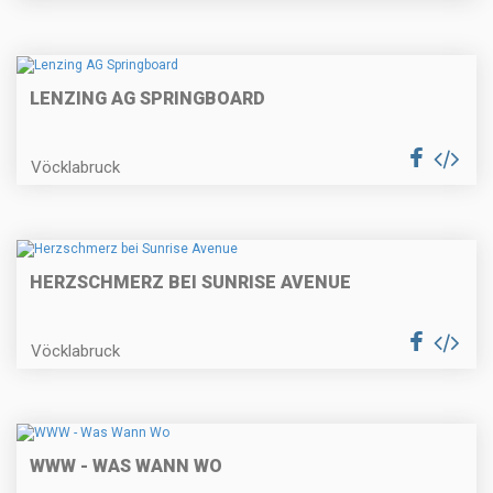
LENZING AG SPRINGBOARD
Vöcklabruck
HERZSCHMERZ BEI SUNRISE AVENUE
Vöcklabruck
WWW - WAS WANN WO