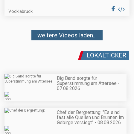
Vöcklabruck
weitere Videos laden...
LOKALTICKER
Big Band sorgte für
Superstimmung am Attersee -
07.08.2026
Chef der Bergrettung: "Es sind
fast alle Quellen und Brunnen im
Gebirge versiegt" - 08.08.2026