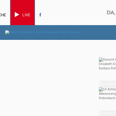
CHE
LIVE