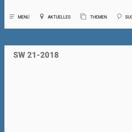
MENÜ
AKTUELLES
THEMEN
SU
SW 21-2018