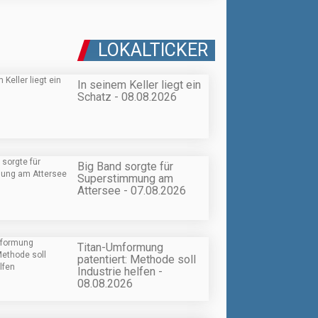
LOKALTICKER
In seinem Keller liegt ein
Schatz - 08.08.2026
Big Band sorgte für
Superstimmung am
Attersee - 07.08.2026
Titan-Umformung
patentiert: Methode soll
Industrie helfen -
08.08.2026