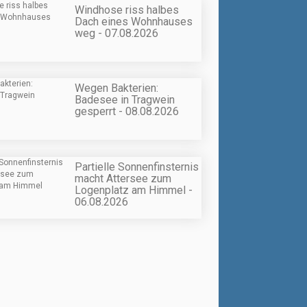
Windhose riss halbes
Dach eines Wohnhauses
weg - 07.08.2026
Wegen Bakterien:
Badesee in Tragwein
gesperrt - 08.08.2026
Partielle Sonnenfinsternis
macht Attersee zum
Logenplatz am Himmel -
06.08.2026