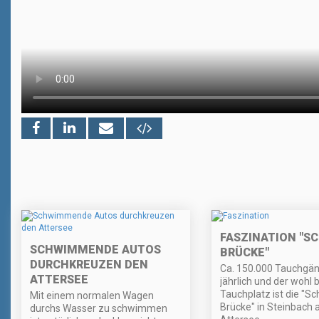
FASZINATION "S
SCHWIMMENDE AUTOS
BRÜCKE"
DURCHKREUZEN DEN
Ca. 150.000 Tauchgän
ATTERSEE
jährlich und der wohl 
Tauchplatz ist die "S
Mit einem normalen Wagen
Brücke" in Steinbach
durchs Wasser zu schwimmen