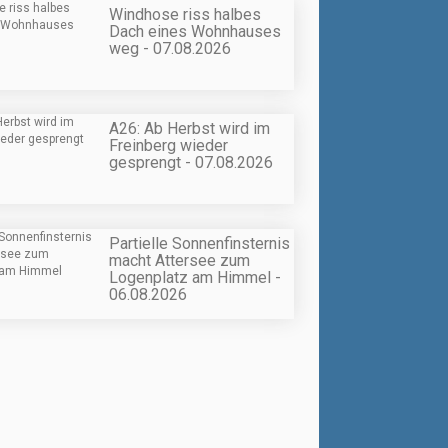
Windhose riss halbes
Dach eines Wohnhauses
weg - 07.08.2026
A26: Ab Herbst wird im
Freinberg wieder
gesprengt - 07.08.2026
Partielle Sonnenfinsternis
macht Attersee zum
Logenplatz am Himmel -
06.08.2026