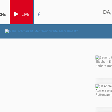
CHE
LIVE