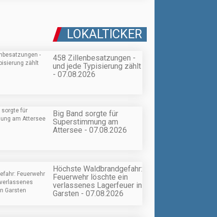
LOKALTICKER
458 Zillenbesatzungen -
und jede Typisierung zählt
- 07.08.2026
Big Band sorgte für
Superstimmung am
Attersee - 07.08.2026
Höchste Waldbrandgefahr:
Feuerwehr löschte ein
verlassenes Lagerfeuer in
Garsten - 07.08.2026