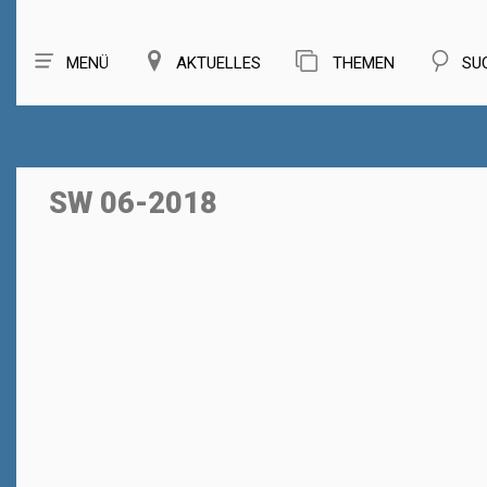
MENÜ
AKTUELLES
THEMEN
SU
SW 06-2018