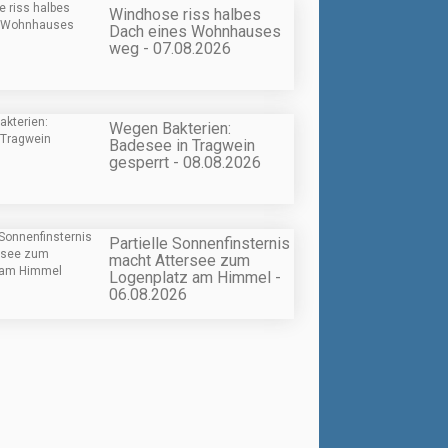
Windhose riss halbes
Dach eines Wohnhauses
weg - 07.08.2026
Wegen Bakterien:
Badesee in Tragwein
gesperrt - 08.08.2026
Partielle Sonnenfinsternis
macht Attersee zum
Logenplatz am Himmel -
06.08.2026