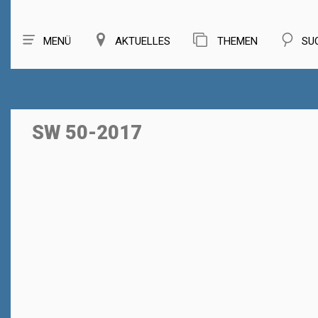
MENÜ
AKTUELLES
THEMEN
SU
SW 50-2017