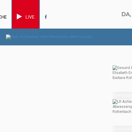
CHE
LIVE