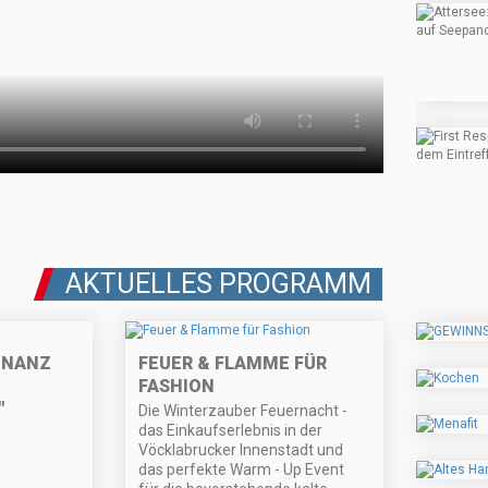
AKTUELLES PROGRAMM
ONANZ
FEUER & FLAMME FÜR
FASHION
"
Die Winterzauber Feuernacht -
das Einkaufserlebnis in der
Vöcklabrucker Innenstadt und
das perfekte Warm - Up Event