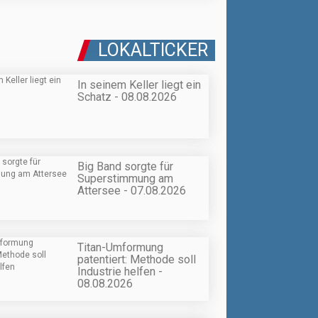
LOKALTICKER
In seinem Keller liegt ein
Schatz - 08.08.2026
Big Band sorgte für
Superstimmung am
Attersee - 07.08.2026
Titan-Umformung
patentiert: Methode soll
Industrie helfen -
08.08.2026