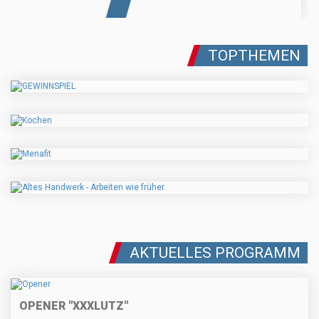
TOPTHEMEN
AKTUELLES PROGRAMM
OPENER "XXXLUTZ"