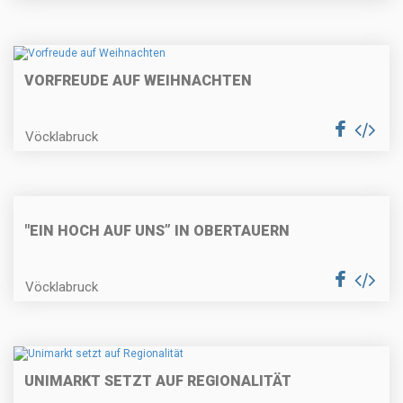
VORFREUDE AUF WEIHNACHTEN
Vöcklabruck
"EIN HOCH AUF UNS” IN OBERTAUERN
Vöcklabruck
UNIMARKT SETZT AUF REGIONALITÄT