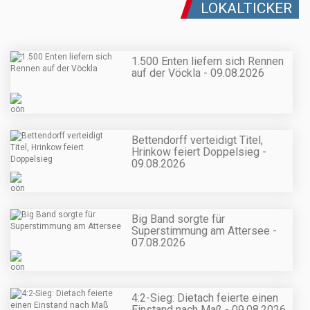
LOKALTICKER
1.500 Enten liefern sich Rennen
auf der Vöckla - 09.08.2026
Bettendorff verteidigt Titel,
Hrinkow feiert Doppelsieg -
09.08.2026
Big Band sorgte für
Superstimmung am Attersee -
07.08.2026
4:2-Sieg: Dietach feierte einen
Einstand nach Maß - 09.08.2026