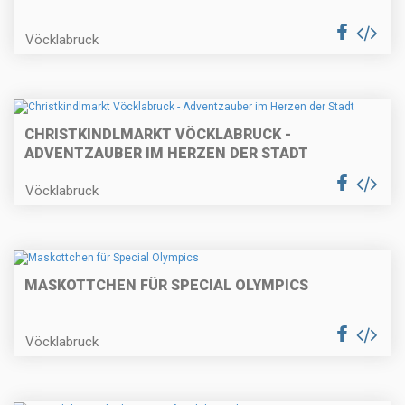
Vöcklabruck
CHRISTKINDLMARKT VÖCKLABRUCK -
ADVENTZAUBER IM HERZEN DER STADT
Vöcklabruck
MASKOTTCHEN FÜR SPECIAL OLYMPICS
Vöcklabruck