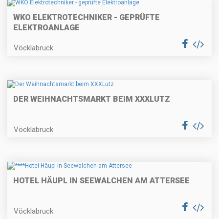
WKO ELEKTROTECHNIKER - GEPRÜFTE
ELEKTROANLAGE
Vöcklabruck
DER WEIHNACHTSMARKT BEIM XXXLUTZ
Vöcklabruck
HOTEL HÄUPL IN SEEWALCHEN AM ATTERSEE
Vöcklabruck