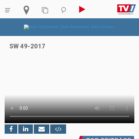
SW 49-2017