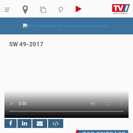
SW 49-2017