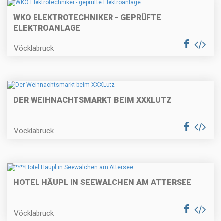
WKO ELEKTROTECHNIKER - GEPRÜFTE
ELEKTROANLAGE
Vöcklabruck
DER WEIHNACHTSMARKT BEIM XXXLUTZ
Vöcklabruck
HOTEL HÄUPL IN SEEWALCHEN AM ATTERSEE
Vöcklabruck