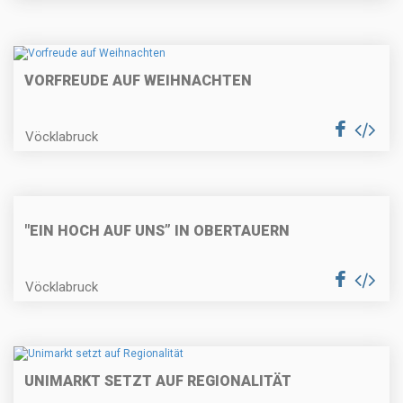
VORFREUDE AUF WEIHNACHTEN
Vöcklabruck
"EIN HOCH AUF UNS” IN OBERTAUERN
Vöcklabruck
UNIMARKT SETZT AUF REGIONALITÄT