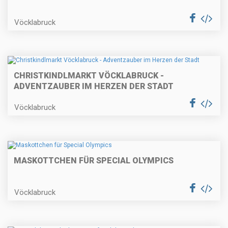
Vöcklabruck
CHRISTKINDLMARKT VÖCKLABRUCK -
ADVENTZAUBER IM HERZEN DER STADT
Vöcklabruck
MASKOTTCHEN FÜR SPECIAL OLYMPICS
Vöcklabruck