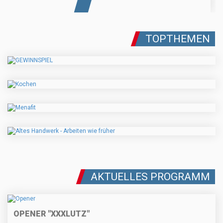
TOPTHEMEN
AKTUELLES PROGRAMM
OPENER "XXXLUTZ"