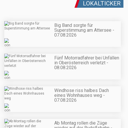
LOKALTICKER
Big Band sorgte für
Superstimmung am Attersee -
07.08.2026
Fünf Motorradfahrer bei Unfällen
in Oberösterreich verletzt -
08.08.2026
Windhose riss halbes Dach
eines Wohnhauses weg -
07.08.2026
Ab Montag rollen die Züge
wieder auf der Rudolfsbahn -