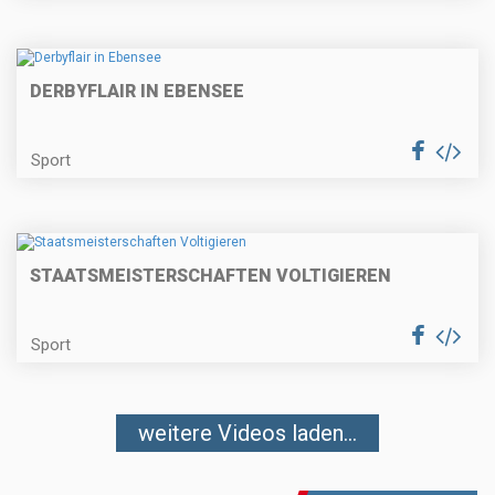
DERBYFLAIR IN EBENSEE
Sport
STAATSMEISTERSCHAFTEN VOLTIGIEREN
Sport
weitere Videos laden...