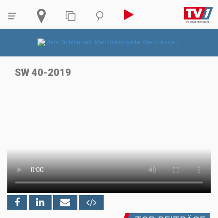
SW 40-2019