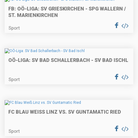
FB: OÖ-LIGA: SV GRIESKIRCHEN - SPG WALLERN /
ST. MARIENKIRCHEN
Sport
OÖ-LIGA: SV BAD SCHALLERBACH - SV BAD ISCHL
Sport
FC BLAU WEISS LINZ VS. SV GUNTAMATIC RIED
Sport