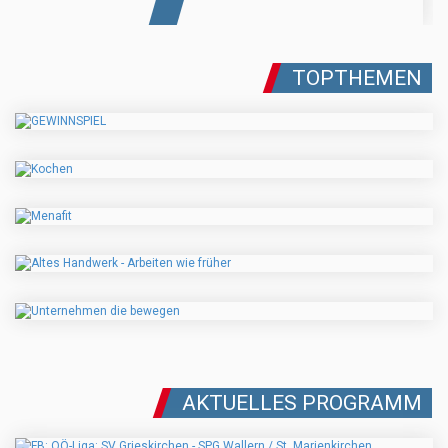
TOPTHEMEN
AKTUELLES PROGRAMM