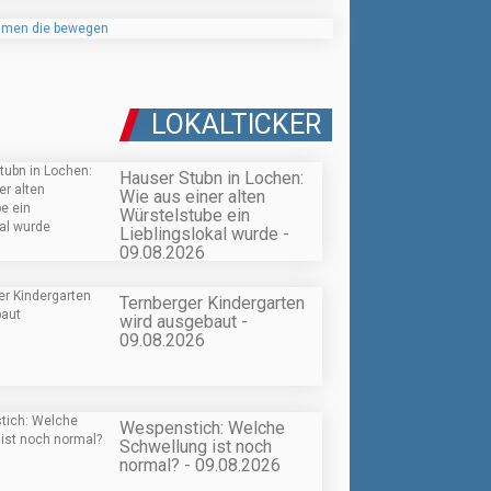
LOKALTICKER
Hauser Stubn in Lochen:
Wie aus einer alten
Würstelstube ein
Lieblingslokal wurde -
09.08.2026
Ternberger Kindergarten
wird ausgebaut -
09.08.2026
Wespenstich: Welche
Schwellung ist noch
normal? - 09.08.2026