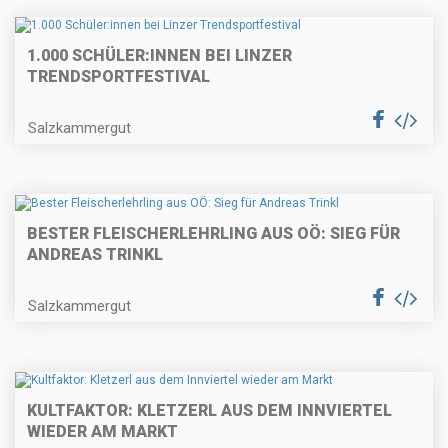
1.000 SCHÜLER:INNEN BEI LINZER
TRENDSPORTFESTIVAL
Salzkammergut
BESTER FLEISCHERLEHRLING AUS OÖ: SIEG FÜR
ANDREAS TRINKL
Salzkammergut
KULTFAKTOR: KLETZERL AUS DEM INNVIERTEL
WIEDER AM MARKT