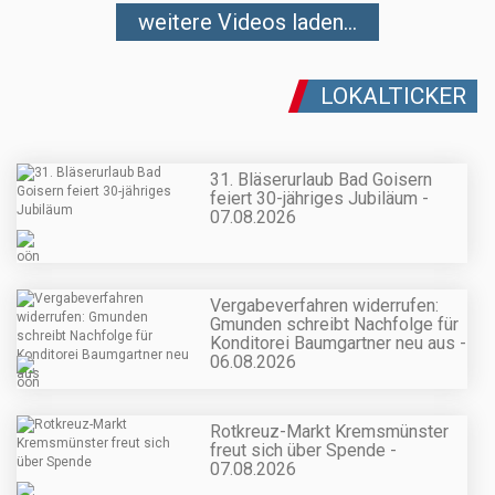
weitere Videos laden...
LOKALTICKER
31. Bläserurlaub Bad Goisern
feiert 30-jähriges Jubiläum -
07.08.2026
Vergabeverfahren widerrufen:
Gmunden schreibt Nachfolge für
Konditorei Baumgartner neu aus -
06.08.2026
Rotkreuz-Markt Kremsmünster
freut sich über Spende -
07.08.2026