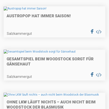
AUSTROPOP HAT IMMER SAISON!
Salzkammergut
GESAMTSPIEL BEIM WOODSTOCK SORGT FÜR
GÄNSEHAUT
Salzkammergut
OHNE LKW LÄUFT NICHTS – AUCH NICHT BEIM
WOODSTOCK DER BLASMUSIK