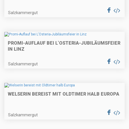
Salzkammergut
PROMI-AUFLAUF BEI L’OSTERIA-JUBILÄUMSFEIER
IN LINZ
Salzkammergut
WELSERIN BEREIST MIT OLDTIMER HALB EUROPA
Salzkammergut