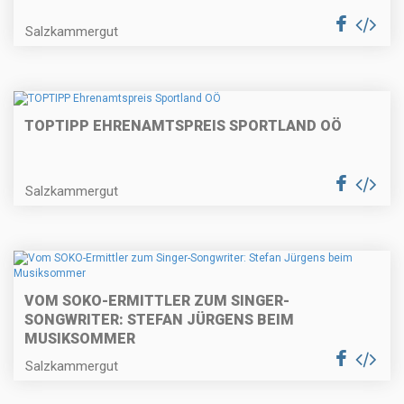
Salzkammergut
TOPTIPP EHRENAMTSPREIS SPORTLAND OÖ
Salzkammergut
VOM SOKO-ERMITTLER ZUM SINGER-
SONGWRITER: STEFAN JÜRGENS BEIM
MUSIKSOMMER
Salzkammergut