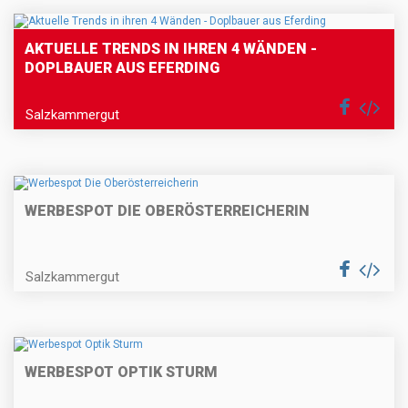
AKTUELLE TRENDS IN IHREN 4 WÄNDEN -
DOPLBAUER AUS EFERDING
Salzkammergut
WERBESPOT DIE OBERÖSTERREICHERIN
Salzkammergut
WERBESPOT OPTIK STURM