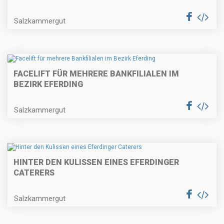
Salzkammergut
FACELIFT FÜR MEHRERE BANKFILIALEN IM
BEZIRK EFERDING
Salzkammergut
HINTER DEN KULISSEN EINES EFERDINGER
CATERERS
Salzkammergut