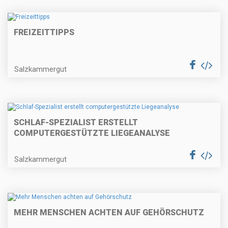
FREIZEITTIPPS
Salzkammergut
SCHLAF-SPEZIALIST ERSTELLT
COMPUTERGESTÜTZTE LIEGEANALYSE
Salzkammergut
MEHR MENSCHEN ACHTEN AUF GEHÖRSCHUTZ