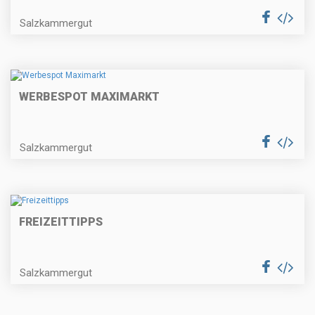
Salzkammergut
WERBESPOT MAXIMARKT
Salzkammergut
FREIZEITTIPPS
Salzkammergut