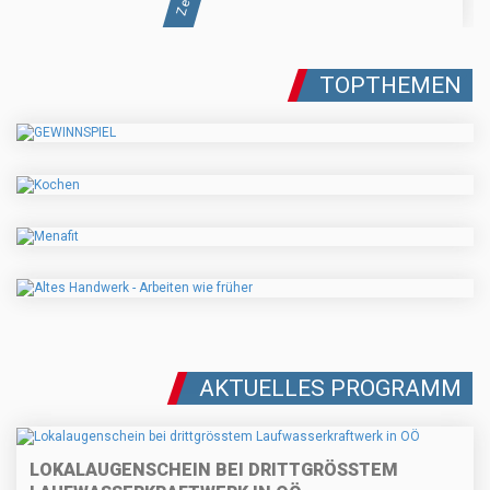
TOPTHEMEN
AKTUELLES PROGRAMM
LOKALAUGENSCHEIN BEI DRITTGRÖSSTEM