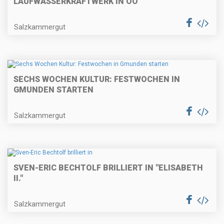
LAUFWASSERKRAFTWERK IN OÖ
Salzkammergut
SECHS WOCHEN KULTUR: FESTWOCHEN IN
GMUNDEN STARTEN
Salzkammergut
SVEN-ERIC BECHTOLF BRILLIERT IN "ELISABETH
II."
Salzkammergut