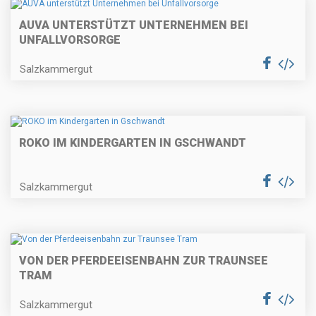
AUVA UNTERSTÜTZT UNTERNEHMEN BEI
UNFALLVORSORGE
Salzkammergut
ROKO IM KINDERGARTEN IN GSCHWANDT
Salzkammergut
VON DER PFERDEEISENBAHN ZUR TRAUNSEE
TRAM
Salzkammergut