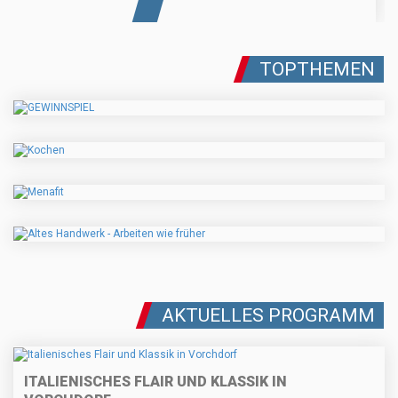
TOPTHEMEN
AKTUELLES PROGRAMM
ITALIENISCHES FLAIR UND KLASSIK IN