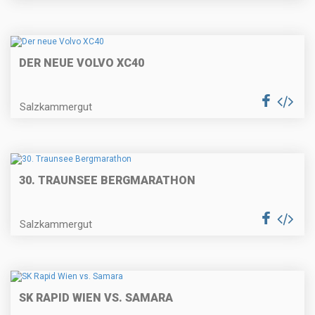
DER NEUE VOLVO XC40
Salzkammergut
30. TRAUNSEE BERGMARATHON
Salzkammergut
SK RAPID WIEN VS. SAMARA