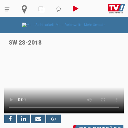
SW 28-2018