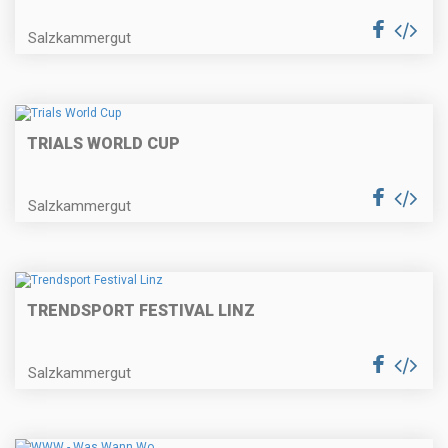
Salzkammergut
TRIALS WORLD CUP
Salzkammergut
TRENDSPORT FESTIVAL LINZ
Salzkammergut