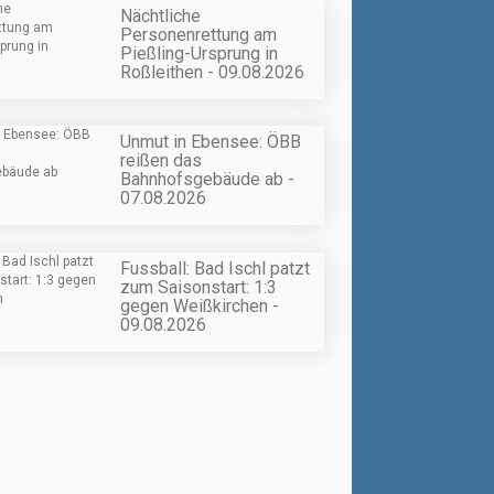
Nächtliche
Personenrettung am
Pießling-Ursprung in
Roßleithen - 09.08.2026
Unmut in Ebensee: ÖBB
reißen das
Bahnhofsgebäude ab -
07.08.2026
Fussball: Bad Ischl patzt
zum Saisonstart: 1:3
gegen Weißkirchen -
09.08.2026