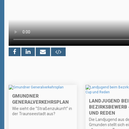
GMUNDNER
LANDJUGEND BE
GENERALVERKEHRSPLAN
BEZIRKSBEWERB 
Wie sieht die ”Straßenzukunft” in
UND REDEN
der Traunseestadt aus?
Die Landjugend aus d
Gmunden stellt sich 