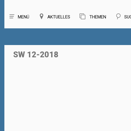
MENÜ
AKTUELLES
THEMEN
SU
SW 12-2018