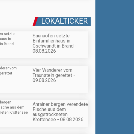
LOKALTICKER
Saunaofen setzte
Einfamilienhaus in
Gschwandt in Brand -
08.08.2026
Vier Wanderer vom
Traunstein gerettet -
09.08.2026
Anrainer bergen verendete
Fische aus dem
ausgetrockneten
Krottensee - 08.08.2026