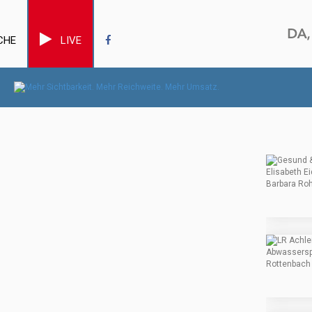
CHE
LIVE