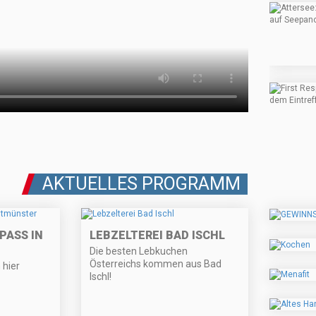
AKTUELLES PROGRAMM
ASS IN A
LEBZELTEREI BAD ISCHL
Die besten Lebkuchen
Österreichs kommen aus Bad
 hier
Ischl!