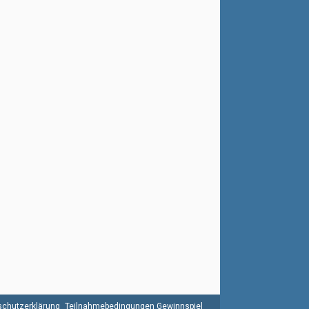
chutzerklärung
Teilnahmebedingungen Gewinnspiel