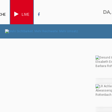
CHE
LIVE