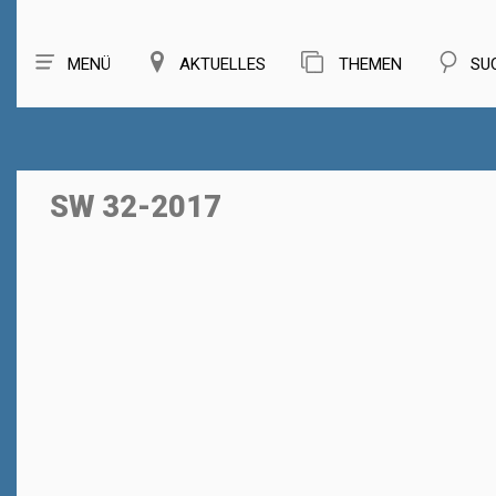
MENÜ
AKTUELLES
THEMEN
SU
SW 32-2017