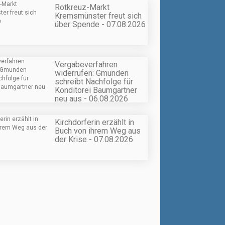
Rotkreuz-Markt
Kremsmünster freut sich
über Spende - 07.08.2026
Vergabeverfahren
widerrufen: Gmunden
schreibt Nachfolge für
Konditorei Baumgartner
neu aus - 06.08.2026
Kirchdorferin erzählt in
Buch von ihrem Weg aus
der Krise - 07.08.2026