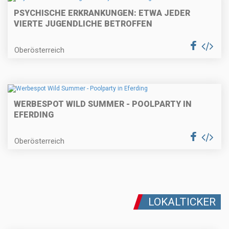
PSYCHISCHE ERKRANKUNGEN: ETWA JEDER
VIERTE JUGENDLICHE BETROFFEN
Oberösterreich
WERBESPOT WILD SUMMER - POOLPARTY IN
EFERDING
Oberösterreich
LOKALTICKER