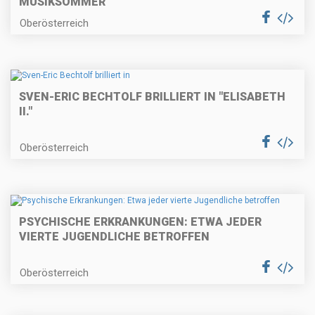
MUSIKSOMMER
Oberösterreich
SVEN-ERIC BECHTOLF BRILLIERT IN "ELISABETH
II."
Oberösterreich
PSYCHISCHE ERKRANKUNGEN: ETWA JEDER
VIERTE JUGENDLICHE BETROFFEN
Oberösterreich