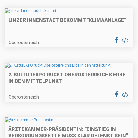
LINZER INNENSTADT BEKOMMT "KLIMAANLAGE"
Oberösterreich
2. KULTUREXPO RÜCKT OBERÖSTERREICHS ERBE
IN DEN MITTELPUNKT
Oberösterreich
ÄRZTEKAMMER-PRÄSIDENTIN: "EINSTIEG IN
VERSORGUNGSKETTE MUSS KLAR GELENKT SEIN"