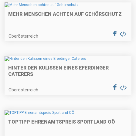
MEHR MENSCHEN ACHTEN AUF GEHÖRSCHUTZ
Oberösterreich
HINTER DEN KULISSEN EINES EFERDINGER
CATERERS
Oberösterreich
TOPTIPP EHRENAMTSPREIS SPORTLAND OÖ