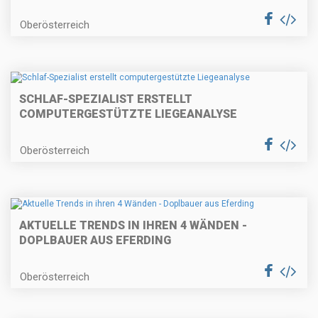
Oberösterreich
SCHLAF-SPEZIALIST ERSTELLT
COMPUTERGESTÜTZTE LIEGEANALYSE
Oberösterreich
AKTUELLE TRENDS IN IHREN 4 WÄNDEN -
DOPLBAUER AUS EFERDING
Oberösterreich