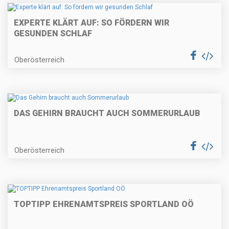
EXPERTE KLÄRT AUF: SO FÖRDERN WIR
GESUNDEN SCHLAF
Oberösterreich
DAS GEHIRN BRAUCHT AUCH SOMMERURLAUB
Oberösterreich
TOPTIPP EHRENAMTSPREIS SPORTLAND OÖ