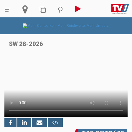
SW 28-2026