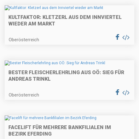
KULTFAKTOR: KLETZERL AUS DEM INNVIERTEL
WIEDER AM MARKT
Oberösterreich
BESTER FLEISCHERLEHRLING AUS OÖ: SIEG FÜR
ANDREAS TRINKL
Oberösterreich
FACELIFT FÜR MEHRERE BANKFILIALEN IM
BEZIRK EFERDING