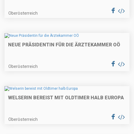
Oberösterreich
NEUE PRÄSIDENTIN FÜR DIE ÄRZTEKAMMER OÖ
Oberösterreich
WELSERIN BEREIST MIT OLDTIMER HALB EUROPA
Oberösterreich