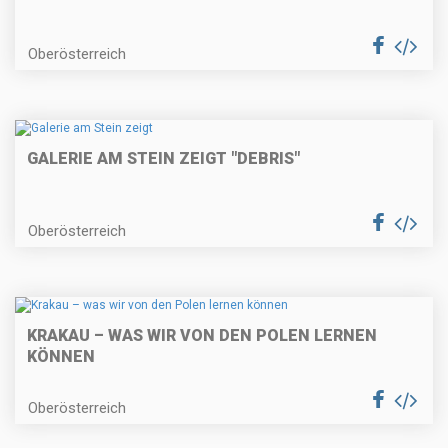
Oberösterreich
GALERIE AM STEIN ZEIGT "DEBRIS"
Oberösterreich
KRAKAU – WAS WIR VON DEN POLEN LERNEN
KÖNNEN
Oberösterreich