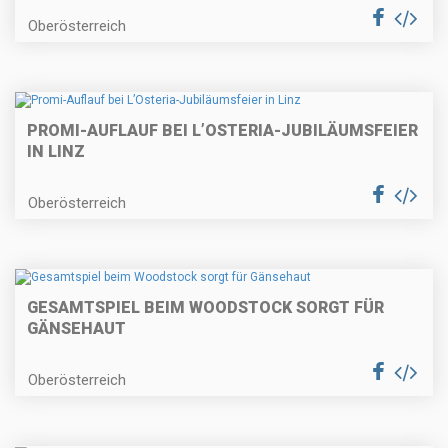
Oberösterreich
PROMI-AUFLAUF BEI L’OSTERIA-JUBILÄUMSFEIER
IN LINZ
Oberösterreich
GESAMTSPIEL BEIM WOODSTOCK SORGT FÜR
GÄNSEHAUT
Oberösterreich