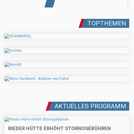
TOPTHEMEN
AKTUELLES PROGRAMM
RIEDER HÜTTE ERHÖHT STORNOGEBÜHREN