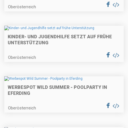
Oberösterreich
KINDER- UND JUGENDHILFE SETZT AUF FRÜHE
UNTERSTÜTZUNG
Oberösterreich
WERBESPOT WILD SUMMER - POOLPARTY IN
EFERDING
Oberösterreich