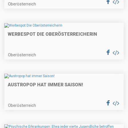
Oberösterreich
WERBESPOT DIE OBERÖSTERREICHERIN
Oberösterreich
AUSTROPOP HAT IMMER SAISON!
Oberösterreich