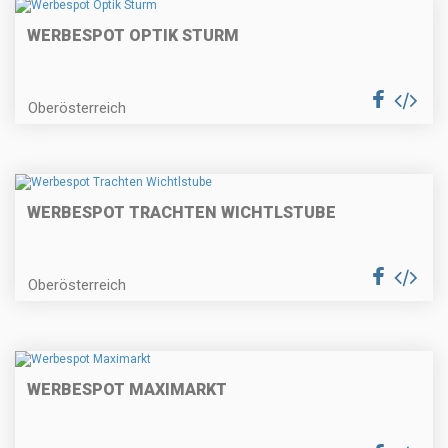
WERBESPOT OPTIK STURM
Oberösterreich
WERBESPOT TRACHTEN WICHTLSTUBE
Oberösterreich
WERBESPOT MAXIMARKT