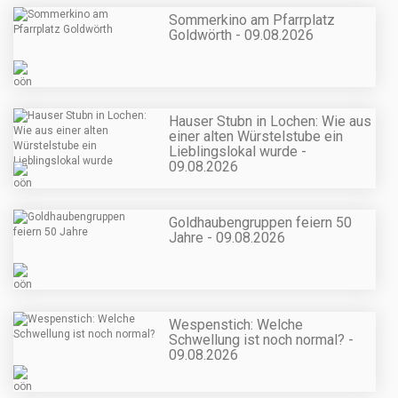
Sommerkino am Pfarrplatz
Goldwörth - 09.08.2026
Hauser Stubn in Lochen: Wie aus
einer alten Würstelstube ein
Lieblingslokal wurde -
09.08.2026
Goldhaubengruppen feiern 50
Jahre - 09.08.2026
Wespenstich: Welche
Schwellung ist noch normal? -
09.08.2026