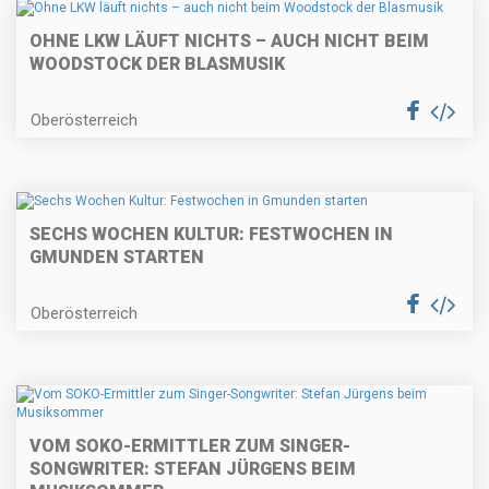
OHNE LKW LÄUFT NICHTS – AUCH NICHT BEIM
WOODSTOCK DER BLASMUSIK
Oberösterreich
SECHS WOCHEN KULTUR: FESTWOCHEN IN
GMUNDEN STARTEN
Oberösterreich
VOM SOKO-ERMITTLER ZUM SINGER-
SONGWRITER: STEFAN JÜRGENS BEIM