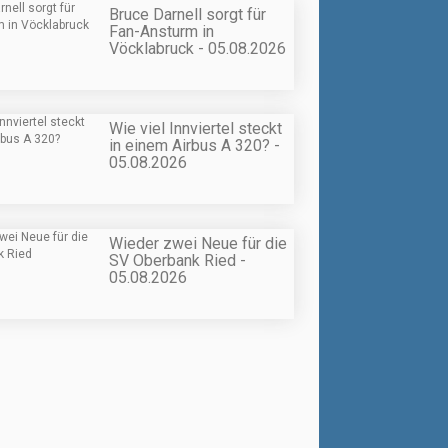
Bruce Darnell sorgt für
Fan-Ansturm in
Vöcklabruck - 05.08.2026
Wie viel Innviertel steckt
in einem Airbus A 320? -
05.08.2026
Wieder zwei Neue für die
SV Oberbank Ried -
05.08.2026