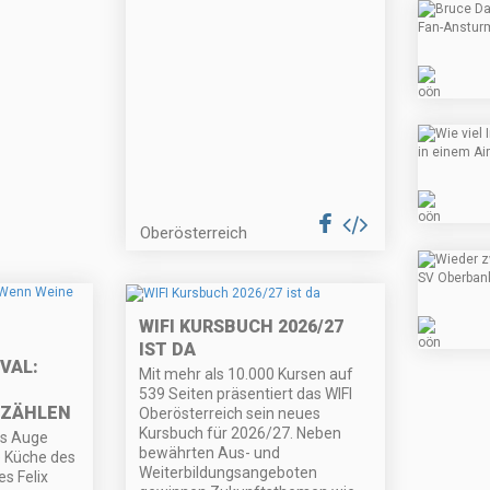
Oberösterreich
WIFI KURSBUCH 2026/27
IST DA
VAL:
Mit mehr als 10.000 Kursen auf
539 Seiten präsentiert das WIFI
RZÄHLEN
Oberösterreich sein neues
Kursbuch für 2026/27. Neben
as Auge
bewährten Aus- und
e Küche des
Weiterbildungsangeboten
s Felix