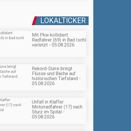
LOKALTICKER
Mit Pkw kollidiert:
Radfahrer (69) in Bad Ischl
verletzt - 05.08.2026
Rekord-Dürre bringt
Flüsse und Bäche auf
historischen Tiefstand -
05.08.2026
Unfall in Klaffer:
Motorradfahrer (17) nach
Sturz im Spital -
05.08.2026