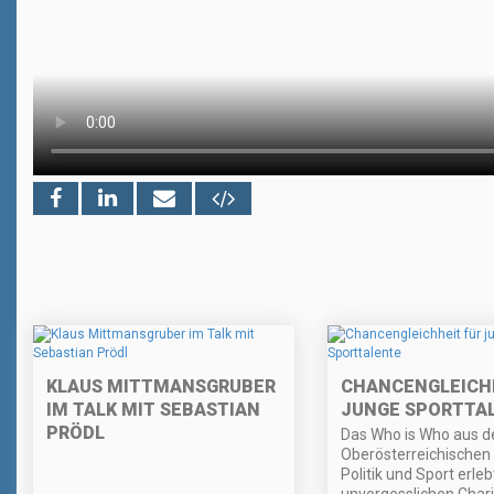
KLAUS MITTMANSGRUBER
CHANCENGLEICHH
IM TALK MIT SEBASTIAN
JUNGE SPORTTA
PRÖDL
Das Who is Who aus d
Oberösterreichischen 
Politik und Sport erle