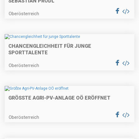
SEBASTIAN PRÖDL
Oberösterreich
CHANCENGLEICHHEIT FÜR JUNGE
SPORTTALENTE
Oberösterreich
GRÖSSTE AGRI-PV-ANLAGE OÖ ERÖFFNET
Oberösterreich