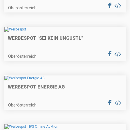
Oberösterreich
WERBESPOT "SEI KEIN UNGUSTL"
Oberösterreich
WERBESPOT ENERGIE AG
Oberösterreich