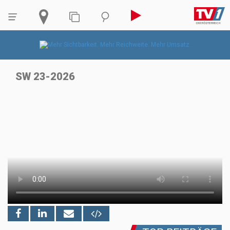
SW 23-2026