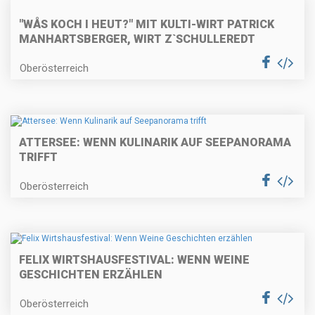
"WÅS KOCH I HEUT?" MIT KULTI-WIRT PATRICK
MANHARTSBERGER, WIRT Z`SCHULLEREDT
Oberösterreich
ATTERSEE: WENN KULINARIK AUF SEEPANORAMA
TRIFFT
Oberösterreich
FELIX WIRTSHAUSFESTIVAL: WENN WEINE
GESCHICHTEN ERZÄHLEN
Oberösterreich