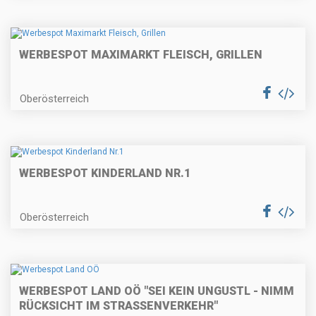
WERBESPOT MAXIMARKT FLEISCH, GRILLEN
Oberösterreich
WERBESPOT KINDERLAND NR.1
Oberösterreich
WERBESPOT LAND OÖ "SEI KEIN UNGUSTL - NIMM
RÜCKSICHT IM STRASSENVERKEHR"