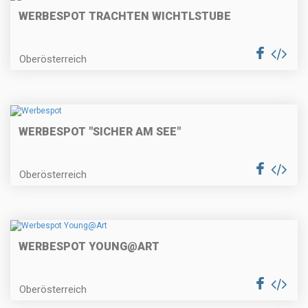
WERBESPOT TRACHTEN WICHTLSTUBE
Oberösterreich
WERBESPOT "SICHER AM SEE"
Oberösterreich
WERBESPOT YOUNG@ART
Oberösterreich