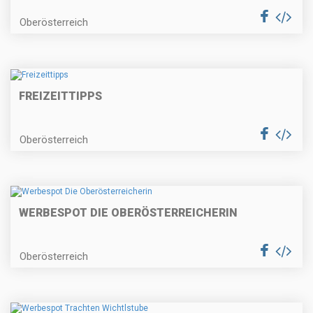
Oberösterreich
FREIZEITTIPPS
Oberösterreich
WERBESPOT DIE OBERÖSTERREICHERIN
Oberösterreich