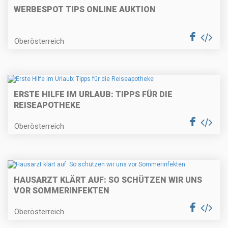
WERBESPOT TIPS ONLINE AUKTION
Oberösterreich
ERSTE HILFE IM URLAUB: TIPPS FÜR DIE
REISEAPOTHEKE
Oberösterreich
HAUSARZT KLÄRT AUF: SO SCHÜTZEN WIR UNS
VOR SOMMERINFEKTEN
Oberösterreich