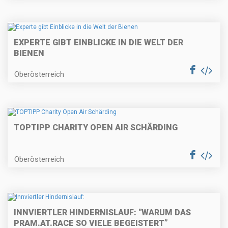
EXPERTE GIBT EINBLICKE IN DIE WELT DER
BIENEN
Oberösterreich
TOPTIPP CHARITY OPEN AIR SCHÄRDING
Oberösterreich
INNVIERTLER HINDERNISLAUF: "WARUM DAS
PRAM.AT.RACE SO VIELE BEGEISTERT”