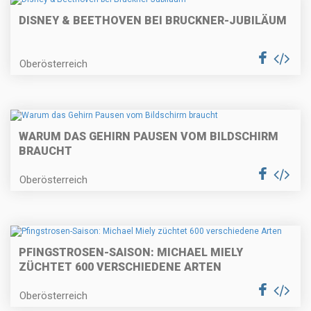
DISNEY & BEETHOVEN BEI BRUCKNER-JUBILÄUM
Oberösterreich
WARUM DAS GEHIRN PAUSEN VOM BILDSCHIRM
BRAUCHT
Oberösterreich
PFINGSTROSEN-SAISON: MICHAEL MIELY
ZÜCHTET 600 VERSCHIEDENE ARTEN
Oberösterreich