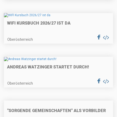
WIFI KURSBUCH 2026/27 IST DA
Oberösterreich
ANDREAS WATZINGER STARTET DURCH!
Oberösterreich
"SORGENDE GEMEINSCHAFTEN" ALS VORBILDER