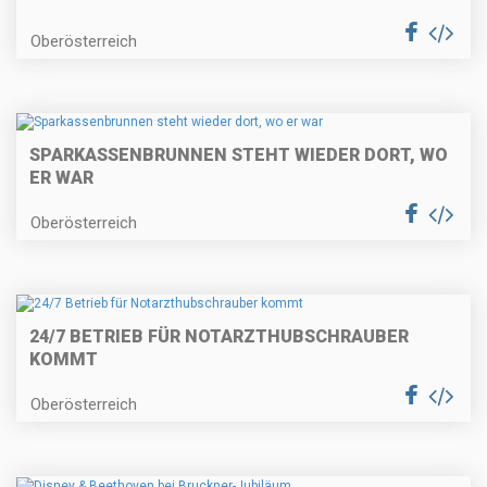
Oberösterreich
SPARKASSENBRUNNEN STEHT WIEDER DORT, WO
ER WAR
Oberösterreich
24/7 BETRIEB FÜR NOTARZTHUBSCHRAUBER
KOMMT
Oberösterreich