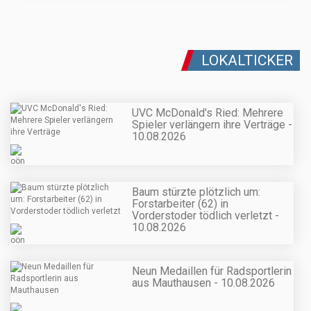
LOKALTICKER
UVC McDonald's Ried: Mehrere
Spieler verlängern ihre Verträge -
10.08.2026
Baum stürzte plötzlich um:
Forstarbeiter (62) in
Vorderstoder tödlich verletzt -
10.08.2026
Neun Medaillen für Radsportlerin
aus Mauthausen - 10.08.2026