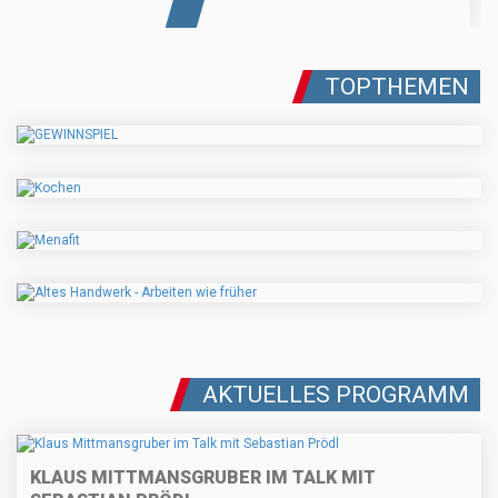
TOPTHEMEN
AKTUELLES PROGRAMM
KLAUS MITTMANSGRUBER IM TALK MIT