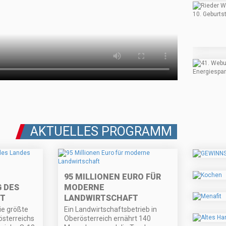
AKTUELLES PROGRAMM
95 MILLIONEN EURO FÜR
ES L
MODERNE
LANDWIRTSCHAFT
ie größte
Ein Landwirtschaftsbetrieb in
sterreichs
Oberösterreich ernährt 140