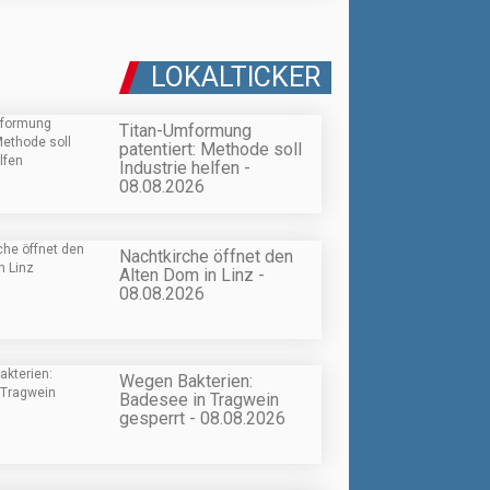
LOKALTICKER
Titan-Umformung
patentiert: Methode soll
Industrie helfen -
08.08.2026
Nachtkirche öffnet den
Alten Dom in Linz -
08.08.2026
Wegen Bakterien:
Badesee in Tragwein
gesperrt - 08.08.2026