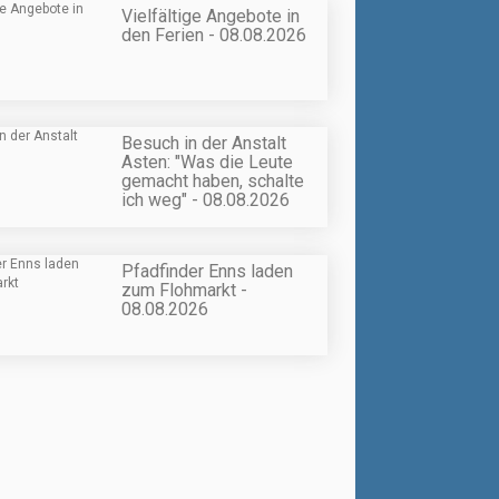
Vielfältige Angebote in
den Ferien - 08.08.2026
Besuch in der Anstalt
Asten: "Was die Leute
gemacht haben, schalte
ich weg" - 08.08.2026
Pfadfinder Enns laden
zum Flohmarkt -
08.08.2026