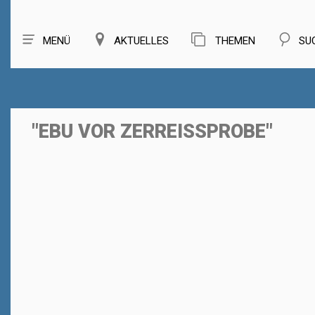
MENÜ
AKTUELLES
THEMEN
SU
"EBU VOR ZERREISSPROBE"