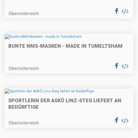
Oberösterreich
BUNTE NMS-MASKEN - MADE IN TUMELTSHAM
Oberösterreich
SPORTLERIN DER ASKÖ LINZ-STEG LIEFERT AN
BEDÜRFTIGE
Oberösterreich