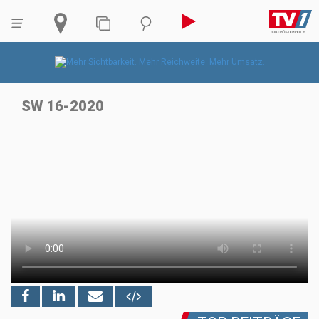
SW 16-2020