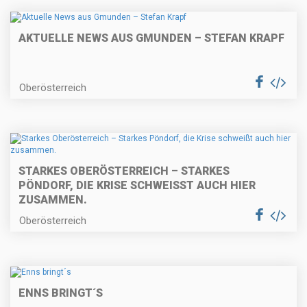
AKTUELLE NEWS AUS GMUNDEN – STEFAN KRAPF
Oberösterreich
STARKES OBERÖSTERREICH – STARKES
PÖNDORF, DIE KRISE SCHWEISST AUCH HIER Z
USAMMEN.
Oberösterreich
ENNS BRINGT´S