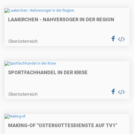
LAAKIRCHEN - NAHVERSOGER IN DER REGION
Oberösterreich
SPORTFACHHANDEL IN DER KRISE
Oberösterreich
MAKING-OF "OSTERGOTTESDIENSTE AUF TV1"