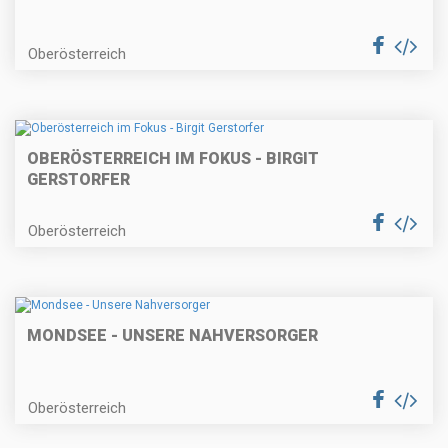
Oberösterreich
OBERÖSTERREICH IM FOKUS - BIRGIT
GERSTORFER
Oberösterreich
MONDSEE - UNSERE NAHVERSORGER
Oberösterreich