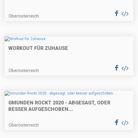
Oberösterreich
WORKOUT FÜR ZUHAUSE
Oberösterreich
GMUNDEN ROCKT 2020 - ABGESAGT, ODER
BESSER AUFGESCHOBEN...
Oberösterreich