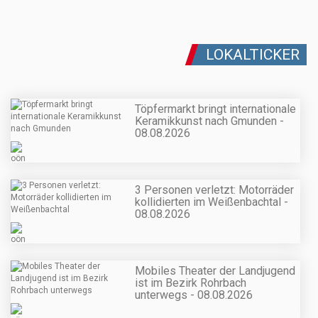
LOKALTICKER
Töpfermarkt bringt internationale
Keramikkunst nach Gmunden -
08.08.2026
3 Personen verletzt: Motorräder
kollidierten im Weißenbachtal -
08.08.2026
Mobiles Theater der Landjugend
ist im Bezirk Rohrbach
unterwegs - 08.08.2026