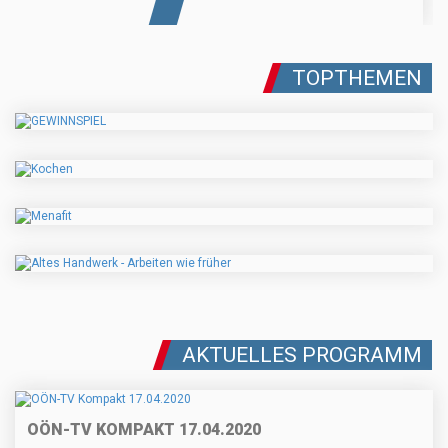
TOPTHEMEN
AKTUELLES PROGRAMM
OÖN-TV KOMPAKT 17.04.2020