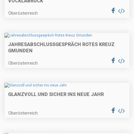
VÖCKLABRUCK
Oberösterreich
JAHRESABSCHLUSSGESPRÄCH ROTES KREUZ
GMUNDEN
Oberösterreich
GLANZVOLL UND SICHER INS NEUE JAHR
Oberösterreich