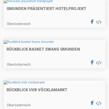
GMUNDEN PRÄSENTIERT HOTELPROJEKT
Oberösterreich
RÜCKBLICK BASKET SWANS GMUNDEN
Oberösterreich
RÜCKBLICK UVB VÖCKLAMARKT
Oberösterreich