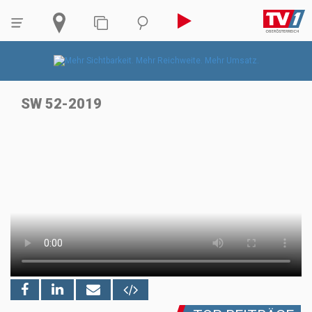
SW 52-2019