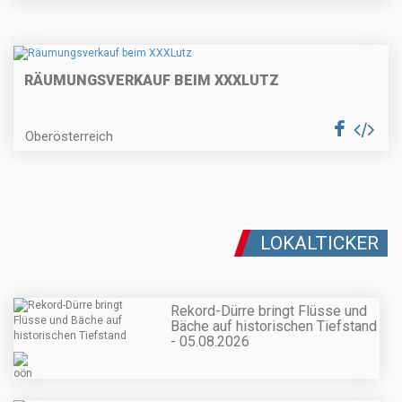
RÄUMUNGSVERKAUF BEIM XXXLUTZ
Oberösterreich
LOKALTICKER
Rekord-Dürre bringt Flüsse und
Bäche auf historischen Tiefstand
- 05.08.2026