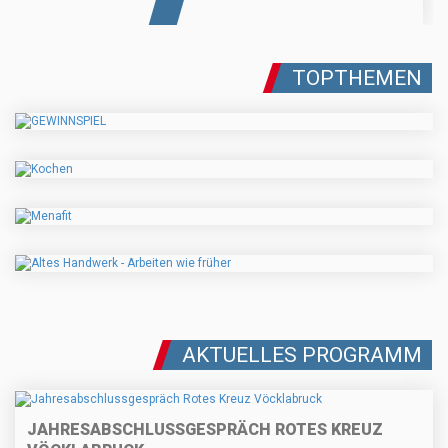
TOPTHEMEN
AKTUELLES PROGRAMM
JAHRESABSCHLUSSGESPRÄCH ROTES KREUZ