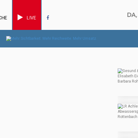
CHE
LIVE