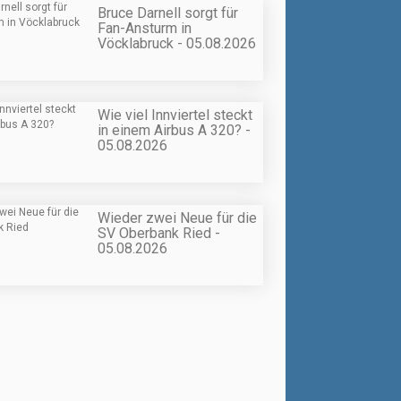
Bruce Darnell sorgt für
Fan-Ansturm in
Vöcklabruck - 05.08.2026
Wie viel Innviertel steckt
in einem Airbus A 320? -
05.08.2026
Wieder zwei Neue für die
SV Oberbank Ried -
05.08.2026