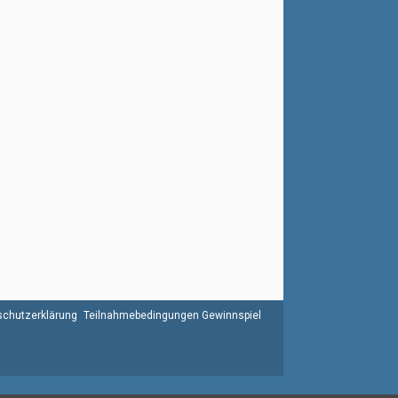
chutzerklärung
Teilnahmebedingungen Gewinnspiel