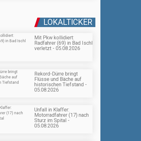
LOKALTICKER
Mit Pkw kollidiert:
Radfahrer (69) in Bad Ischl
verletzt - 05.08.2026
Rekord-Dürre bringt
Flüsse und Bäche auf
historischen Tiefstand -
05.08.2026
Unfall in Klaffer:
Motorradfahrer (17) nach
Sturz im Spital -
05.08.2026