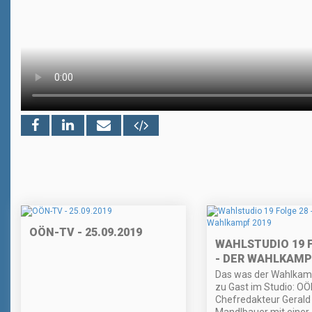
OÖN-TV - 25.09.2019
WAHLSTUDIO 19 
- DER WAHLKAMP
Das was der Wahlkam
zu Gast im Studio: O
Chefredakteur Gerald