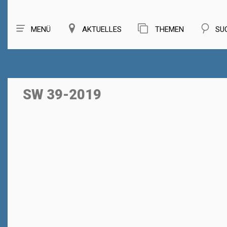
MENÜ
AKTUELLES
THEMEN
SU
SW 39-2019