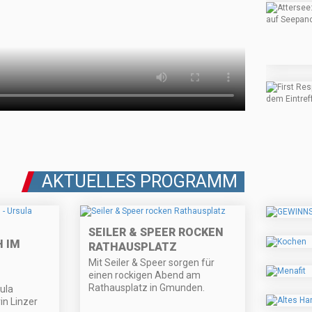
AKTUELLES PROGRAMM
SEILER & SPEER ROCKEN
 IM
RATHAUSPLATZ
Mit Seiler & Speer sorgen für
einen rockigen Abend am
Rathausplatz in Gmunden.
ula
in Linzer