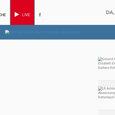
CHE
LIVE