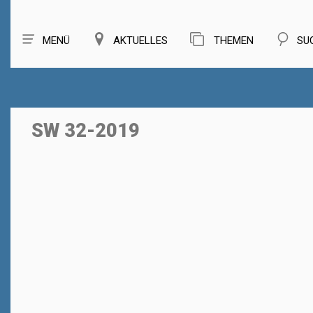
MENÜ
AKTUELLES
THEMEN
SU
SW 32-2019