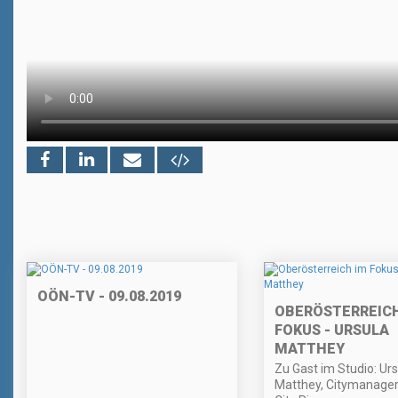
OÖN-TV - 09.08.2019
OBERÖSTERREICH
FOKUS - URSULA
MATTHEY
Zu Gast im Studio: Urs
Matthey, Citymanager