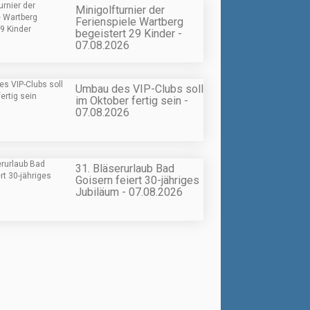
Minigolfturnier der
Ferienspiele Wartberg
begeistert 29 Kinder -
07.08.2026
Umbau des VIP-Clubs soll
im Oktober fertig sein -
07.08.2026
31. Bläserurlaub Bad
Goisern feiert 30-jähriges
Jubiläum - 07.08.2026