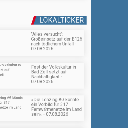
LOKALTICKER
"Alles versucht":
Großeinsatz auf der B126
nach tödlichem Unfall -
07.08.2026
Fest der Volkskultur in
Bad Zell setzt auf
Nachhaltigkeit -
07.08.2026
»Die Lenzing AG könnte
ein Vorbild für 317
Fernwärmenetze im Land
sein« - 07.08.2026