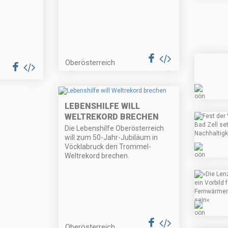
Oberösterreich
LEBENSHILFE WILL
WELTREKORD BRECHEN
Die Lebenshilfe Oberösterreich
will zum 50-Jahr-Jubiläum in
Vöcklabruck den Trommel-
Weltrekord brechen.
Oberösterreich