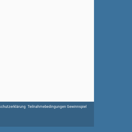
chutzerklärung
Teilnahmebedingungen Gewinnspiel