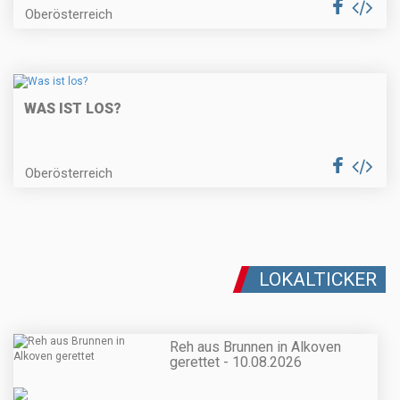
Oberösterreich
WAS IST LOS?
Oberösterreich
LOKALTICKER
Reh aus Brunnen in Alkoven
gerettet - 10.08.2026