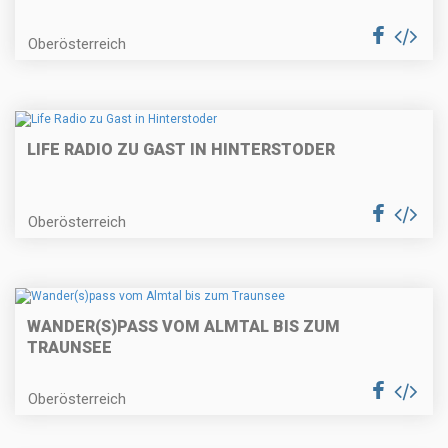
Oberösterreich
LIFE RADIO ZU GAST IN HINTERSTODER
Oberösterreich
WANDER(S)PASS VOM ALMTAL BIS ZUM
TRAUNSEE
Oberösterreich