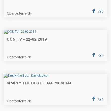
Oberösterreich
OÖN TV - 22-02.2019
Oberösterreich
SIMPLY THE BEST - DAS MUSICAL
Oberösterreich