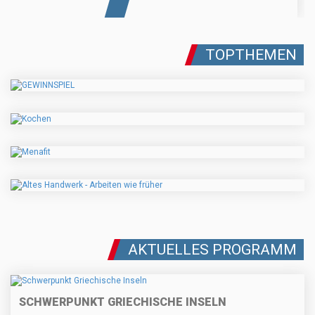
TOPTHEMEN
AKTUELLES PROGRAMM
SCHWERPUNKT GRIECHISCHE INSELN