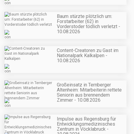
Baum stürzte plötzlich um:
Forstarbeiter (62) in
Vorderstoder tödlich verletzt -
10.08.2026
Content-Creatoren zu Gast im
Nationalpark Kalkalpen -
10.08.2026
Großeinsatz in Ternberger
Altenheim: Mitarbeiterin rettete
Seniorin aus brennendem
Zimmer - 10.08.2026
Impulse aus Regensburg für
Entwicklungsmedizinisches
Zentrum in Vöcklabruck -