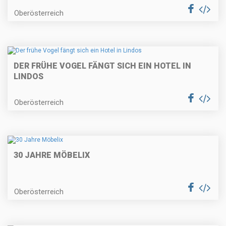
Oberösterreich
DER FRÜHE VOGEL FÄNGT SICH EIN HOTEL IN
LINDOS
Oberösterreich
30 JAHRE MÖBELIX
Oberösterreich