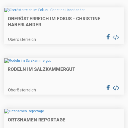
OBERÖSTERREICH IM FOKUS - CHRISTINE
HABERLANDER
Oberösterreich
RODELN IM SALZKAMMERGUT
Oberösterreich
ORTSNAMEN REPORTAGE