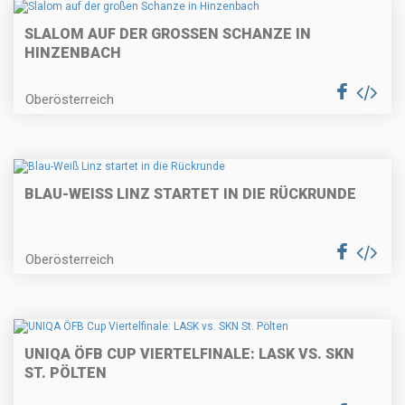
SLALOM AUF DER GROSSEN SCHANZE IN H
INZENBACH
Oberösterreich
BLAU-WEISS LINZ STARTET IN DIE RÜCKRUNDE
Oberösterreich
UNIQA ÖFB CUP VIERTELFINALE: LASK VS. SKN
ST. PÖLTEN