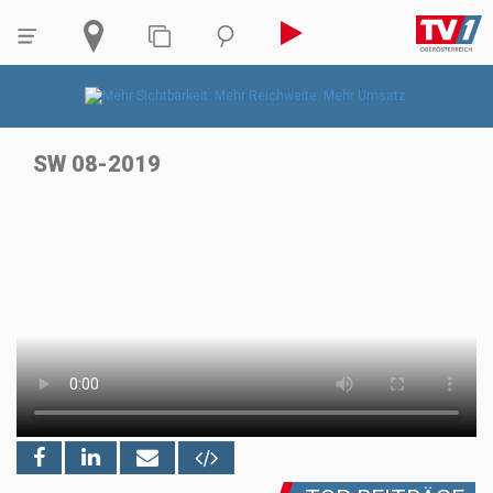
SW 08-2019