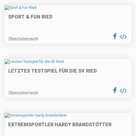
SPORT & FUN RIED
Oberösterreich
LETZTES TESTSPIEL FÜR DIE SV RIED
Oberösterreich
EXTREMSPORTLER HARDY BRANDSTÖTTER