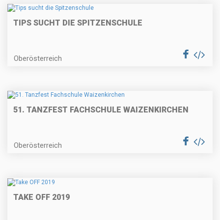
TIPS SUCHT DIE SPITZENSCHULE
Oberösterreich
51. TANZFEST FACHSCHULE WAIZENKIRCHEN
Oberösterreich
TAKE OFF 2019