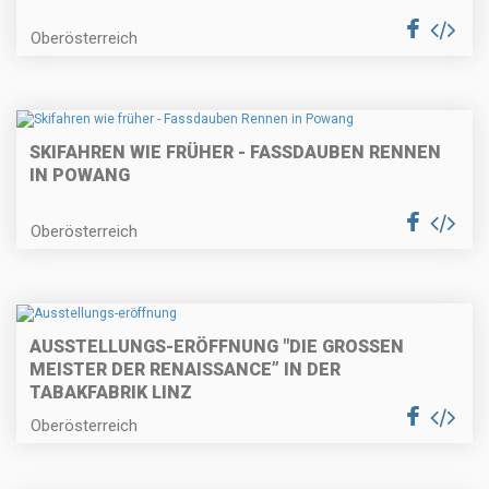
Oberösterreich
SKIFAHREN WIE FRÜHER - FASSDAUBEN RENNEN
IN POWANG
Oberösterreich
AUSSTELLUNGS-ERÖFFNUNG "DIE GROSSEN M
EISTER DER RENAISSANCE” IN DER T
ABAKFABRIK LINZ
Oberösterreich