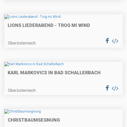
LIONS LIEDERABEND - TROG MI WIND
Oberösterreich
KARL MARKOVICS IN BAD SCHALLERBACH
Oberösterreich
CHRISTBAUMSEGNUNG