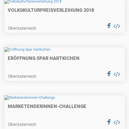
VOLKSKULTUR
PREISVERLEIHUNG 2018
Oberösterreich
ERÖFFNUNG SPAR HARTKICHEN
Oberösterreich
MARKETENDERINNEN-CHALLENGE
Oberösterreich