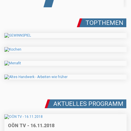
TOPTHEMEN
AKTUELLES PROGRAMM
OÖN TV - 16.11.2018