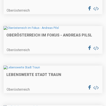
Oberösterreich
OBERÖSTERREICH IM FOKUS - ANDREAS PILSL
Oberösterreich
LEBENSWERTE STADT TRAUN
Oberösterreich