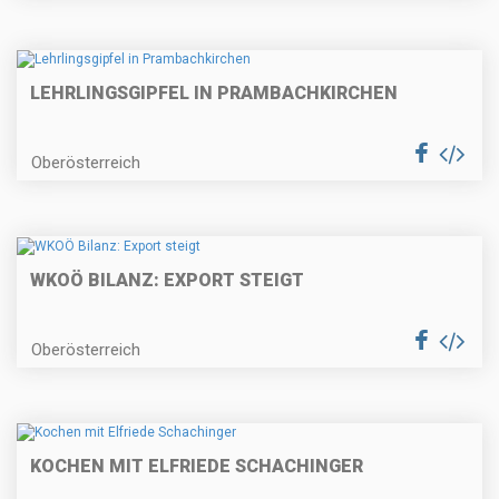
LEHRLINGSGIPFEL IN PRAMBACHKIRCHEN
Oberösterreich
WKOÖ BILANZ: EXPORT STEIGT
Oberösterreich
KOCHEN MIT ELFRIEDE SCHACHINGER