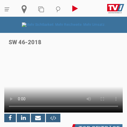
SW 46-2018