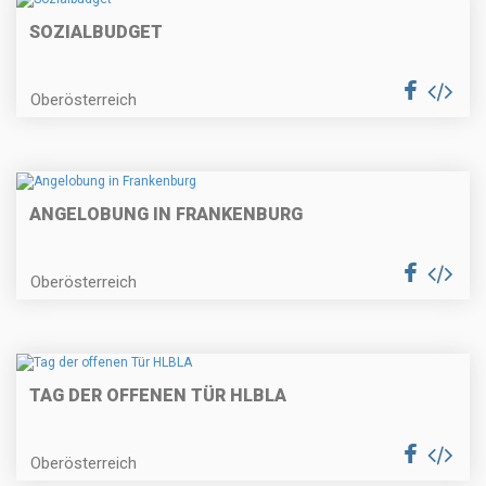
SOZIALBUDGET
Oberösterreich
ANGELOBUNG IN FRANKENBURG
Oberösterreich
TAG DER OFFENEN TÜR HLBLA
Oberösterreich