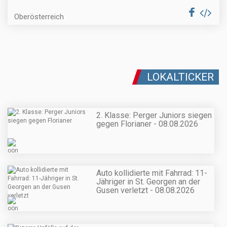
Oberösterreich
LOKALTICKER
2. Klasse: Perger Juniors siegen
gegen Florianer - 08.08.2026
Auto kollidierte mit Fahrrad: 11-
Jähriger in St. Georgen an der
Gusen verletzt - 08.08.2026