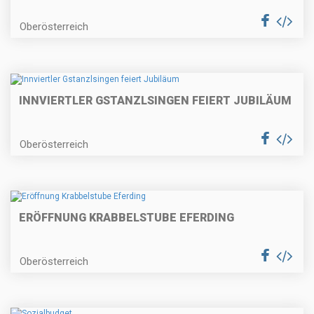
Oberösterreich
INNVIERTLER GSTANZLSINGEN FEIERT JUBILÄUM
Oberösterreich
ERÖFFNUNG KRABBELSTUBE EFERDING
Oberösterreich