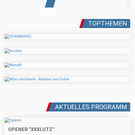
TOPTHEMEN
AKTUELLES PROGRAMM
OPENER "XXXLUTZ"