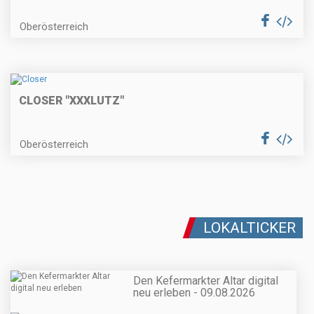
Oberösterreich
CLOSER "XXXLUTZ"
Oberösterreich
LOKALTICKER
Den Kefermarkter Altar digital
neu erleben - 09.08.2026