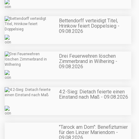
Bettendorff verteidigt Titel,
Hrinkow feiert Doppelsieg -
09.08.2026
Drei Feuerwehren löschen
Zimmerbrand in Wilhering -
09.08.2026
4:2-Sieg: Dietach feierte einen
Einstand nach Maß - 09.08.2026
"Tarock am Dom": Benefizturnier
für den Linzer Mariendom -
09.08.2026