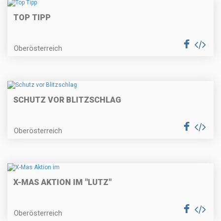
TOP TIPP
Oberösterreich
SCHUTZ VOR BLITZSCHLAG
Oberösterreich
X-MAS AKTION IM "LUTZ"
Oberösterreich