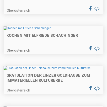
Oberösterreich
KOCHEN MIT ELFRIEDE SCHACHINGER
Oberösterreich
GRATULATION DER LINZER GOLDHAUBE ZUM
IMMATERIELLEN KULTURERBE
Oberösterreich