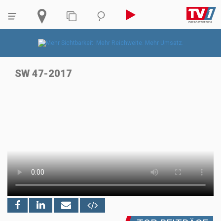
SW 47-2017