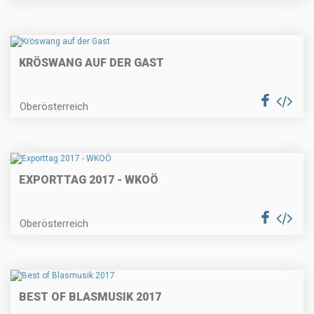
KRÖSWANG AUF DER GAST
Oberösterreich
EXPORTTAG 2017 - WKOÖ
Oberösterreich
BEST OF BLASMUSIK 2017