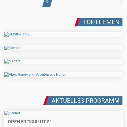
TOPTHEMEN
AKTUELLES PROGRAMM
OPENER "XXXLUTZ"