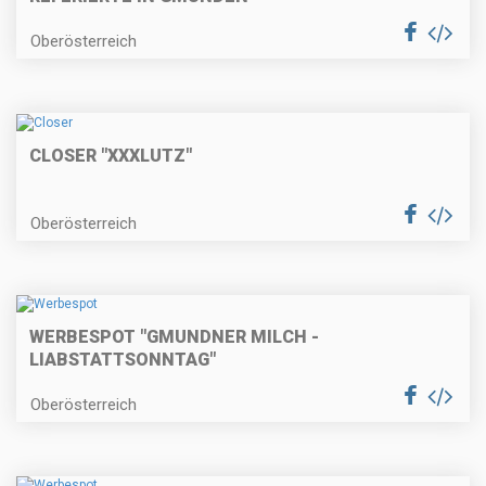
Oberösterreich
CLOSER "XXXLUTZ"
Oberösterreich
WERBESPOT "GMUNDNER MILCH -
LIABSTATTSONNTAG"
Oberösterreich