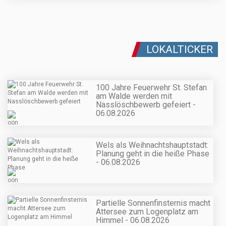
LOKALTICKER
100 Jahre Feuerwehr St. Stefan
am Walde werden mit
Nasslöschbewerb gefeiert -
06.08.2026
Wels als Weihnachtshauptstadt:
Planung geht in die heiße Phase
- 06.08.2026
Partielle Sonnenfinsternis macht
Attersee zum Logenplatz am
Himmel - 06.08.2026