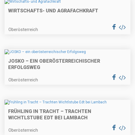
WIRTSCHAFTS- UND AGRAFACHKRAFT
Oberösterreich
JOSKO – EIN OBERÖSTERREICHISCHER
ERFOLGSWEG
Oberösterreich
FRÜHLING IN TRACHT – TRACHTEN
WICHTLSTUBE EDT BEI LAMBACH
Oberösterreich