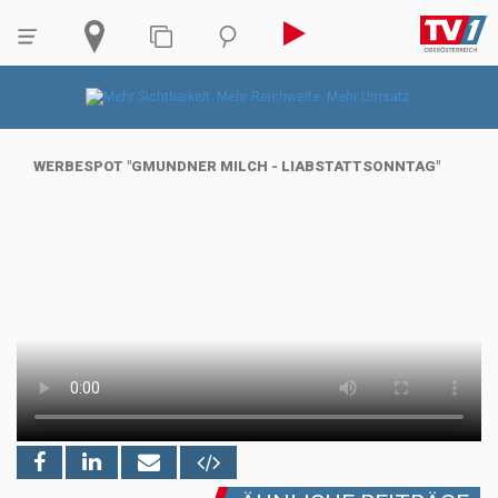
WERBESPOT "GMUNDNER MILCH - LIABSTATTSONNTAG"