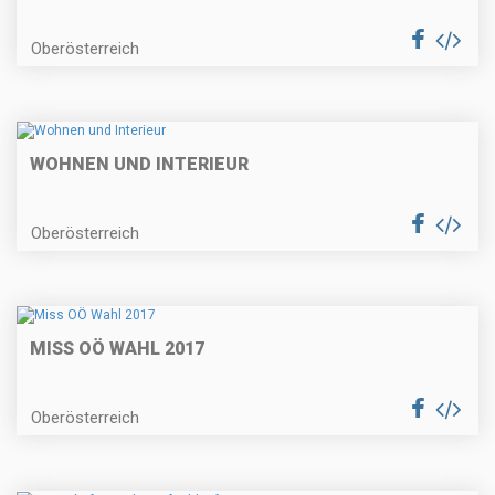
Oberösterreich
WOHNEN UND INTERIEUR
Oberösterreich
MISS OÖ WAHL 2017
Oberösterreich