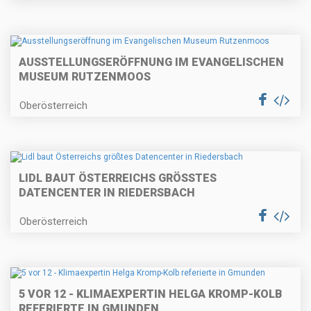
AUSSTELLUNGSERÖFFNUNG IM EVANGELISCHEN
MUSEUM RUTZENMOOS
Oberösterreich
LIDL BAUT ÖSTERREICHS GRÖSSTES D
ATENCENTER IN RIEDERSBACH
Oberösterreich
5 VOR 12 - KLIMAEXPERTIN HELGA KROMP-KOLB
REFERIERTE IN GMUNDEN