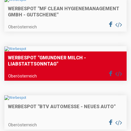
WERBESPOT "MF CLEAN HYGIENEMANAGEMENT
GMBH - GUTSCHEINE"
Oberösterreich
WERBESPOT "GMUNDNER MILCH -
LIABSTATTSONNTAG"
Oberösterreich
WERBESPOT "BTV AUTOMESSE - NEUES AUTO"
Oberösterreich