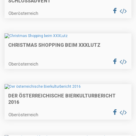
SCHLOSSADVENT
Oberösterreich
CHRISTMAS SHOPPING BEIM XXXLUTZ
Oberösterreich
DER ÖSTERREICHISCHE BIERKULTURBERICHT
2016
Oberösterreich