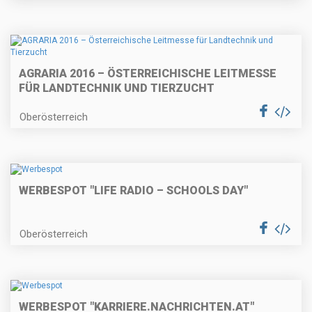
AGRARIA 2016 – ÖSTERREICHISCHE LEITMESSE
FÜR LANDTECHNIK UND TIERZUCHT
Oberösterreich
WERBESPOT "LIFE RADIO – SCHOOLS DAY"
Oberösterreich
WERBESPOT "KARRIERE.NACHRICHTEN.AT"