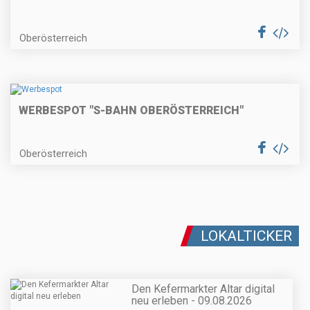
Oberösterreich
WERBESPOT "S-BAHN OBERÖSTERREICH"
Oberösterreich
LOKALTICKER
Den Kefermarkter Altar digital
neu erleben - 09.08.2026