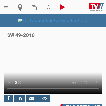
SW 49-2016