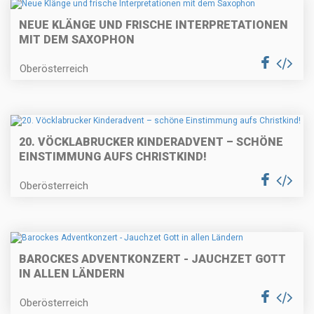
NEUE KLÄNGE UND FRISCHE INTERPRETATIONEN
MIT DEM SAXOPHON
Oberösterreich
20. VÖCKLABRUCKER KINDERADVENT – SCHÖNE
EINSTIMMUNG AUFS CHRISTKIND!
Oberösterreich
BAROCKES ADVENTKONZERT - JAUCHZET GOTT
IN ALLEN LÄNDERN
Oberösterreich