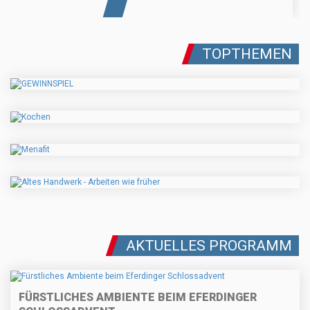
TOPTHEMEN
AKTUELLES PROGRAMM
FÜRSTLICHES AMBIENTE BEIM EFERDINGER