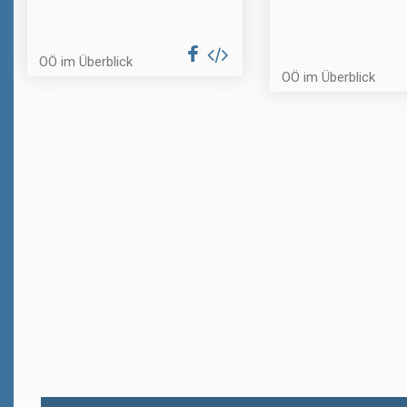
OÖ im Überblick
OÖ im Überblick