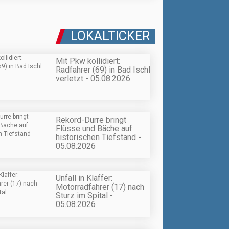
LOKALTICKER
Mit Pkw kollidiert:
Radfahrer (69) in Bad Ischl
verletzt - 05.08.2026
Rekord-Dürre bringt
Flüsse und Bäche auf
historischen Tiefstand -
05.08.2026
Unfall in Klaffer:
Motorradfahrer (17) nach
Sturz im Spital -
05.08.2026