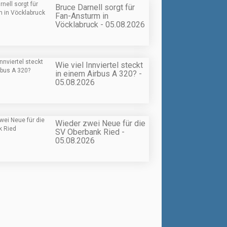
Bruce Darnell sorgt für
Fan-Ansturm in
Vöcklabruck - 05.08.2026
Wie viel Innviertel steckt
in einem Airbus A 320? -
05.08.2026
Wieder zwei Neue für die
SV Oberbank Ried -
05.08.2026