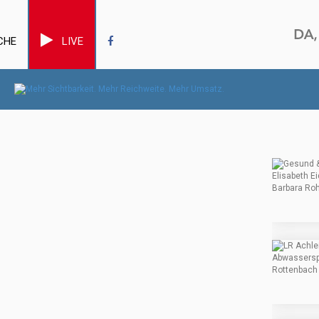
CHE
LIVE