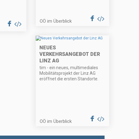
OÖ im Überblick
NEUES
VERKEHRSANGEBOT DER
LINZ AG
tim - ein neues, multimediales
Mobilitätsprojekt der Linz AG
eröffnet die ersten Standorte.
OÖ im Überblick