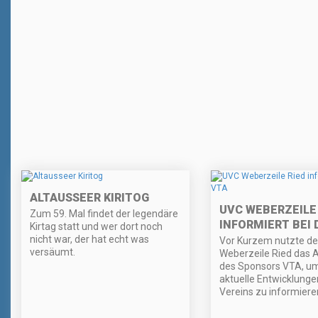
ALTAUSSEER KIRITOG
UVC WEBERZEILE
Zum 59. Mal findet der legendäre
INFORMIERT BEI 
Kirtag statt und wer dort noch
nicht war, der hat echt was
Vor Kurzem nutzte de
versäumt.
Weberzeile Ried das 
des Sponsors VTA, u
aktuelle Entwicklunge
Vereins zu informiere