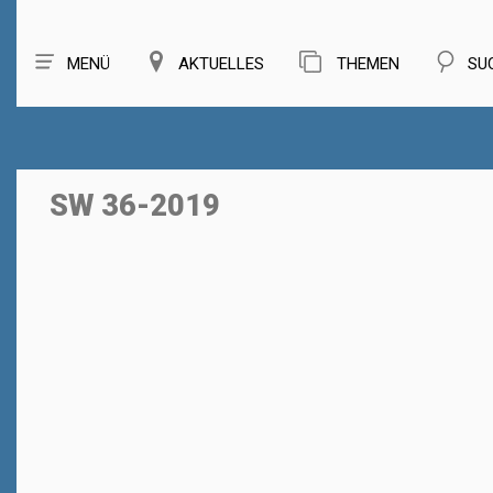
MENÜ
AKTUELLES
THEMEN
SU
SW 36-2019