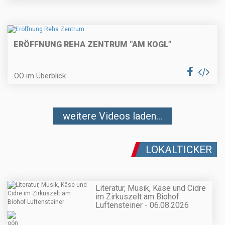
ERÖFFNUNG REHA ZENTRUM "AM KOGL”
OÖ im Überblick
weitere Videos laden...
LOKALTICKER
Literatur, Musik, Käse und Cidre
im Zirkuszelt am Biohof
Luftensteiner - 06.08.2026