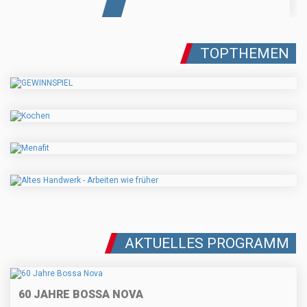
TOPTHEMEN
AKTUELLES PROGRAMM
60 JAHRE BOSSA NOVA