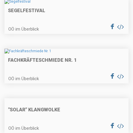
SEGELFESTIVAL
OÖ im Überblick
FACHKRÄFTESCHMIEDE NR. 1
OÖ im Überblick
"SOLAR" KLANGWOLKE
OÖ im Überblick