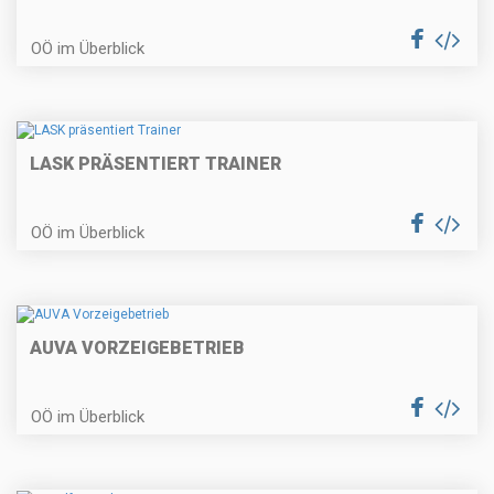
OÖ im Überblick
LASK PRÄSENTIERT TRAINER
OÖ im Überblick
AUVA VORZEIGEBETRIEB
OÖ im Überblick