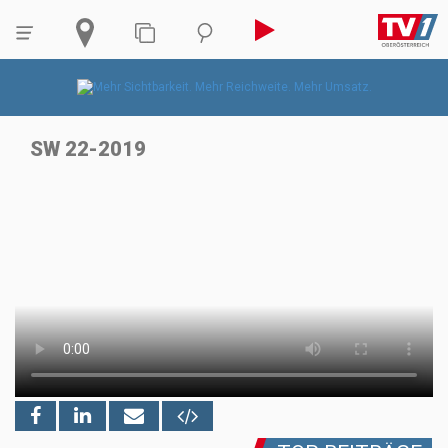
SW 22-2019