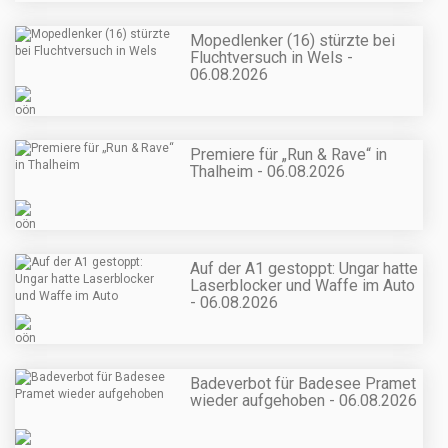
Mopedlenker (16) stürzte bei
Fluchtversuch in Wels -
06.08.2026
Premiere für „Run & Rave“ in
Thalheim - 06.08.2026
Auf der A1 gestoppt: Ungar hatte
Laserblocker und Waffe im Auto
- 06.08.2026
Badeverbot für Badesee Pramet
wieder aufgehoben - 06.08.2026