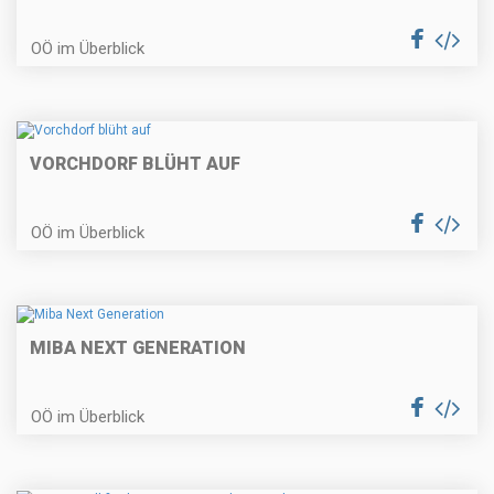
OÖ im Überblick
VORCHDORF BLÜHT AUF
OÖ im Überblick
MIBA NEXT GENERATION
OÖ im Überblick