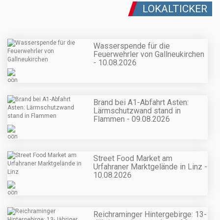
LOKALTICKER
Wasserspende für die
Feuerwehrler von Gallneukirchen
- 10.08.2026
Brand bei A1-Abfahrt Asten:
Lärmschutzwand stand in
Flammen - 09.08.2026
Street Food Market am
Urfahraner Marktgelände in Linz -
10.08.2026
Reichraminger Hintergebirge: 13-