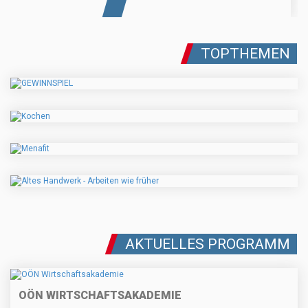
TOPTHEMEN
AKTUELLES PROGRAMM
OÖN WIRTSCHAFTSAKADEMIE