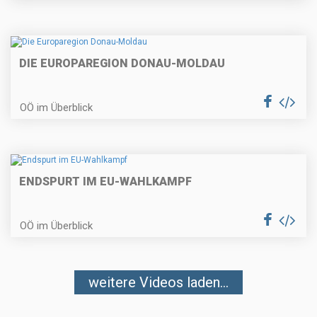
DIE EUROPAREGION DONAU-MOLDAU
OÖ im Überblick
ENDSPURT IM EU-WAHLKAMPF
OÖ im Überblick
weitere Videos laden...