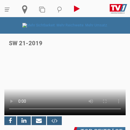
SW 21-2019