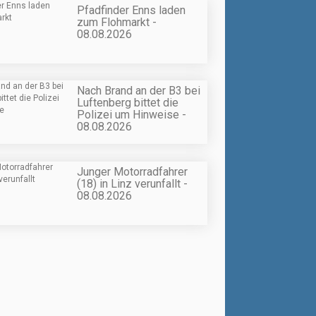
Pfadfinder Enns laden
zum Flohmarkt -
08.08.2026
Nach Brand an der B3 bei
Luftenberg bittet die
Polizei um Hinweise -
08.08.2026
Junger Motorradfahrer
(18) in Linz verunfallt -
08.08.2026