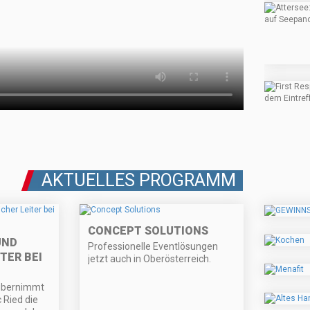
AKTUELLES PROGRAMM
CONCEPT SOLUTIONS
UND
Professionelle Eventlösungen
TER BEI
jetzt auch in Oberösterreich.
übernimmt
 Ried die