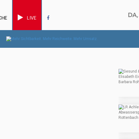
CHE
LIVE