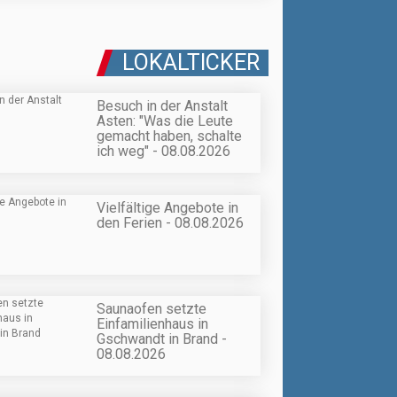
LOKALTICKER
Besuch in der Anstalt
Asten: "Was die Leute
gemacht haben, schalte
ich weg" - 08.08.2026
Vielfältige Angebote in
den Ferien - 08.08.2026
Saunaofen setzte
Einfamilienhaus in
Gschwandt in Brand -
08.08.2026