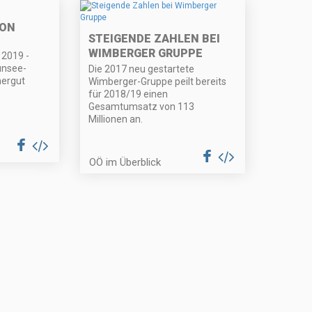
ION
STEIGENDE ZAHLEN BEI
WIMBERGER GRUPPE
2019 -
unsee-
Die 2017 neu gestartete
ergut
Wimberger-Gruppe peilt bereits
für 2018/19 einen
Gesamtumsatz von 113
Millionen an.
OÖ im Überblick