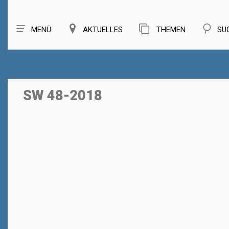
MENÜ
AKTUELLES
THEMEN
SU
SW 48-2018