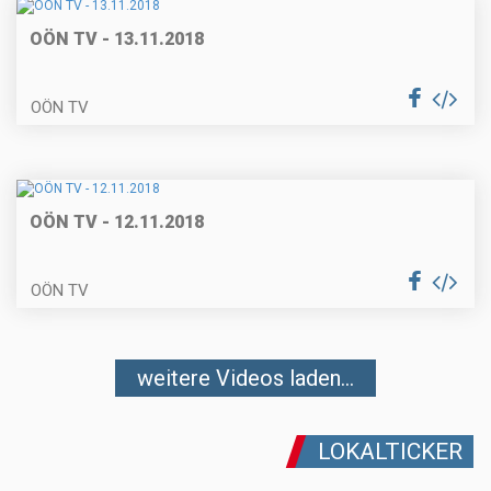
OÖN TV - 13.11.2018
OÖN TV
OÖN TV - 12.11.2018
OÖN TV
weitere Videos laden...
LOKALTICKER