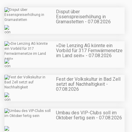
Disput über
Essenspreiserhöhung in
Gramastetten - 07.08.2026
»Die Lenzing AG könnte ein
Vorbild für 317 Fernwärmenetze
im Land sein« - 07.08.2026
Fest der Volkskultur in Bad Zell
setzt auf Nachhaltigkeit -
07.08.2026
Umbau des VIP-Clubs soll im
Oktober fertig sein - 07.08.2026