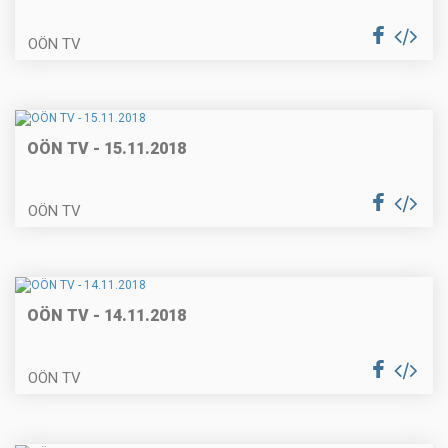
OÖN TV
OÖN TV - 15.11.2018
OÖN TV
OÖN TV - 14.11.2018
OÖN TV