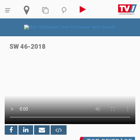
SW 46-2018