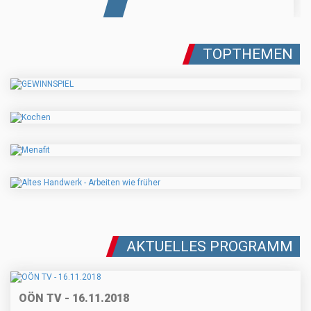
TOPTHEMEN
AKTUELLES PROGRAMM
OÖN TV - 16.11.2018