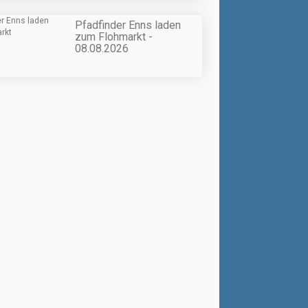
Pfadfinder Enns laden
zum Flohmarkt -
08.08.2026