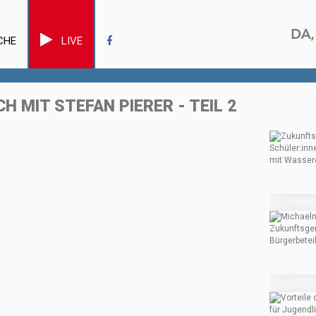
CHE
LIVE
 MIT STEFAN PIERER - TEIL 2