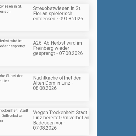
Streuobstwiesen in St.
Florian spielerisch
entdecken - 09.08.2026
A26: Ab Herbst wird im
Freinberg wieder
gesprengt - 07.08.2026
Nachtkirche öffnet den
Alten Dom in Linz -
08.08.2026
Wegen Trockenheit: Stadt
Linz bereitet Grillverbot an
Badeseen vor -
07.08.2026