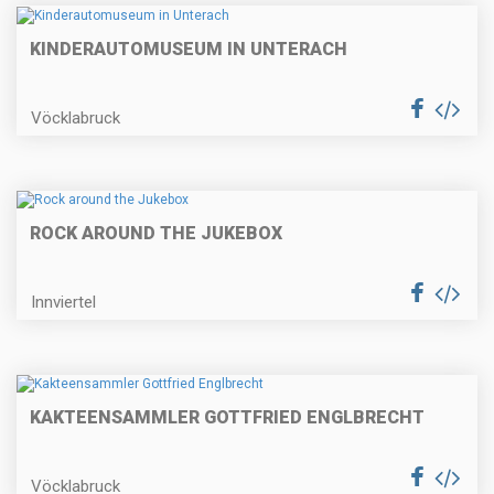
KINDERAUTOMUSEUM IN UNTERACH
Vöcklabruck
ROCK AROUND THE JUKEBOX
Innviertel
KAKTEENSAMMLER GOTTFRIED ENGLBRECHT
Vöcklabruck