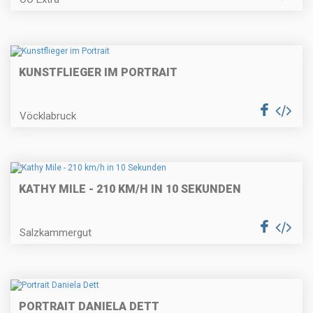
KUNSTFLIEGER IM PORTRAIT
Vöcklabruck
KATHY MILE - 210 KM/H IN 10 SEKUNDEN
Salzkammergut
PORTRAIT DANIELA DETT