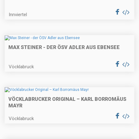
Innviertel
MAX STEINER - DER ÖSV ADLER AUS EBENSEE
Vöcklabruck
VÖCKLABRUCKER ORIGINAL – KARL BORROMÄUS
MAYR
Vöcklabruck