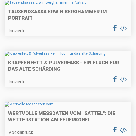
TAUSENDSASSA ERWIN BERGHAMMER IM
PORTRAIT
Innviertel
KRAPFENFETT & PULVERFASS - EIN FLUCH FÜR
DAS ALTE SCHÄRDING
Innviertel
WERTVOLLE MESSDATEN VOM "SATTEL": DIE
WETTERSTATION AM FEUERKOGEL
Vöcklabruck