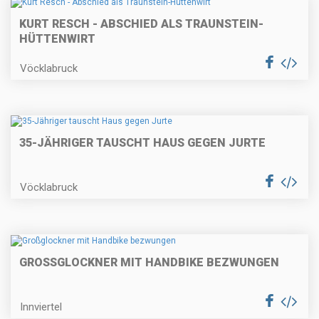
KURT RESCH - ABSCHIED ALS TRAUNSTEIN-
HÜTTENWIRT
Vöcklabruck
35-JÄHRIGER TAUSCHT HAUS GEGEN JURTE
Vöcklabruck
GROSSGLOCKNER MIT HANDBIKE BEZWUNGEN
Innviertel