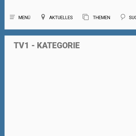
MENÜ
AKTUELLES
THEMEN
SU
TV1 - KATEGORIE