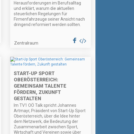
Herausforderungen im Berufsalltag
und erklärt, warum die aktuellen
steuerlichen Regelungen für
Firmenfahrzeuge seiner Ansicht nach
dringend reformiert werden sollten.
Zentralraum
START-UP SPORT
OBERÖSTERREICH:
GEMEINSAM TALENTE
FÖRDERN, ZUKUNFT
GESTALTEN
Im TV1 OÖ Talk spricht Johannes
Artmayr, Präsident von Start-Up Sport
Oberösterreich, über die Idee hinter
dem Netzwerk, die Bedeutung der
Zusammenarbeit zwischen Sport,
Wirtschaft und Vereinen sowie über