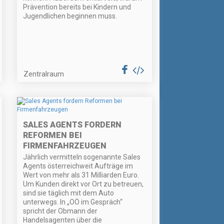
Prävention bereits bei Kindern und
Jugendlichen beginnen muss.
Zentralraum
SALES AGENTS FORDERN
REFORMEN BEI
FIRMENFAHRZEUGEN
Jährlich vermitteln sogenannte Sales
Agents österreichweit Aufträge im
Wert von mehr als 31 Milliarden Euro.
Um Kunden direkt vor Ort zu betreuen,
sind sie täglich mit dem Auto
unterwegs. In „OÖ im Gespräch“
spricht der Obmann der
Handelsagenten über die