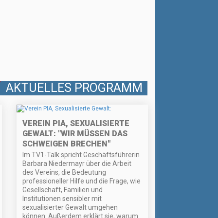
AKTUELLES PROGRAMM
VEREIN PIA, SEXUALISIERTE
GEWALT: "WIR MÜSSEN DAS
SCHWEIGEN BRECHEN"
Im TV1-Talk spricht Geschäftsführerin
Barbara Niedermayr über die Arbeit
des Vereins, die Bedeutung
professioneller Hilfe und die Frage, wie
Gesellschaft, Familien und
Institutionen sensibler mit
sexualisierter Gewalt umgehen
können. Außerdem erklärt sie, warum