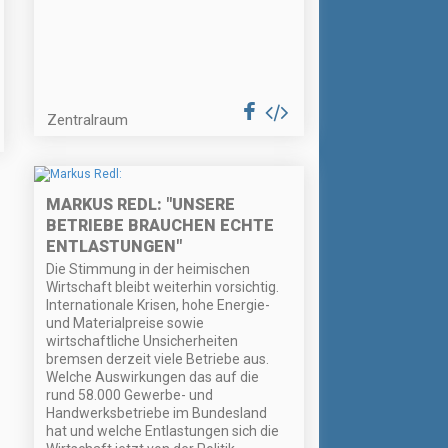
Zentralraum
MARKUS REDL: "UNSERE
BETRIEBE BRAUCHEN ECHTE
ENTLASTUNGEN"
Die Stimmung in der heimischen
Wirtschaft bleibt weiterhin vorsichtig.
Internationale Krisen, hohe Energie-
und Materialpreise sowie
wirtschaftliche Unsicherheiten
bremsen derzeit viele Betriebe aus.
Welche Auswirkungen das auf die
rund 58.000 Gewerbe- und
Handwerksbetriebe im Bundesland
hat und welche Entlastungen sich die