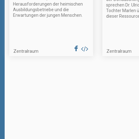
Herausforderungen der heimischen
sprechen Dr. Ulr
Ausbildungsbetriebe und die
Tochter Marlen 
Erwartungen der jungen Menschen.
dieser Ressource
Zentralraum
Zentralraum