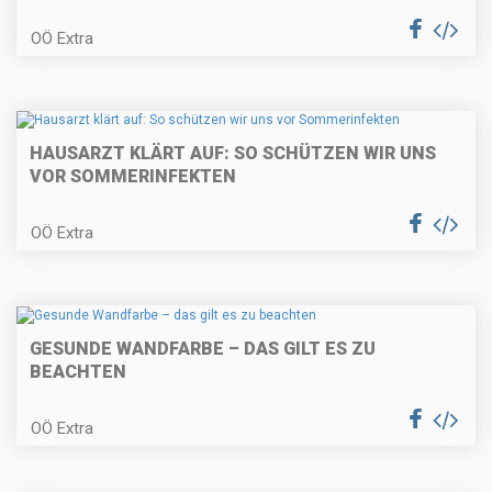
OÖ Extra
HAUSARZT KLÄRT AUF: SO SCHÜTZEN WIR UNS
VOR SOMMERINFEKTEN
OÖ Extra
GESUNDE WANDFARBE – DAS GILT ES ZU
BEACHTEN
OÖ Extra