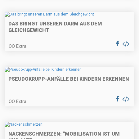
DAS BRINGT UNSEREN DARM AUS DEM
GLEICHGEWICHT
OÖ Extra
PSEUDOKRUPP-ANFÄLLE BEI KINDERN ERKENNEN
OÖ Extra
NACKENSCHMERZEN: "MOBILISATION IST UM