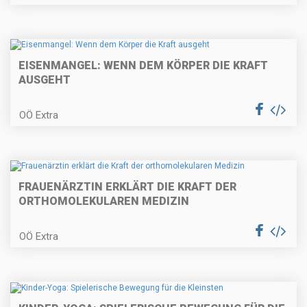
EISENMANGEL: WENN DEM KÖRPER DIE KRAFT
AUSGEHT
OÖ Extra
FRAUENÄRZTIN ERKLÄRT DIE KRAFT DER
ORTHOMOLEKULAREN MEDIZIN
OÖ Extra