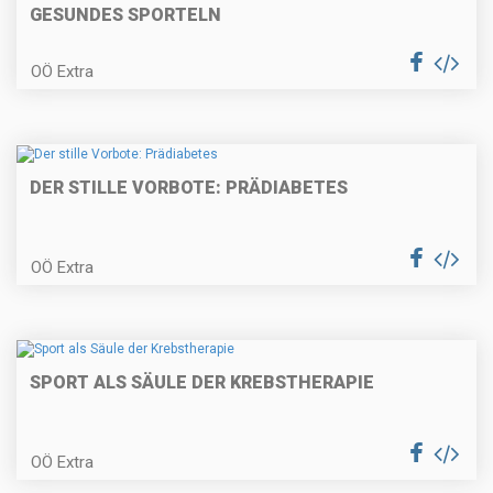
GESUNDES SPORTELN
OÖ Extra
DER STILLE VORBOTE: PRÄDIABETES
OÖ Extra
SPORT ALS SÄULE DER KREBSTHERAPIE
OÖ Extra