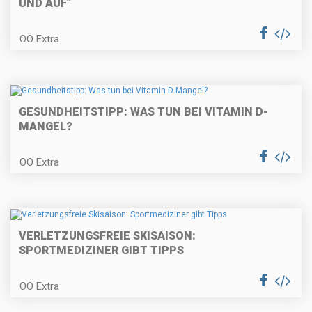
UND AUF”
OÖ Extra
GESUNDHEITSTIPP: WAS TUN BEI VITAMIN D-
MANGEL?
OÖ Extra
VERLETZUNGSFREIE SKISAISON:
SPORTMEDIZINER GIBT TIPPS
OÖ Extra