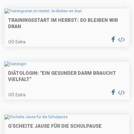
TRAININGSSTART IM HERBST: SO BLEIBEN WIR
DRAN
OÖ Extra
DIÄTOLOGIN: "EIN GESUNDER DARM BRAUCHT
VIELFALT”
OÖ Extra
G’SCHEITE JAUSE FÜR DIE SCHULPAUSE