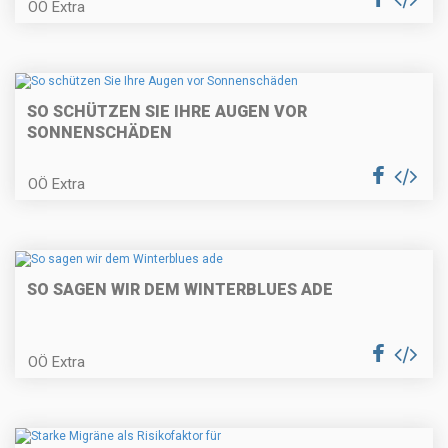
OÖ Extra
SO SCHÜTZEN SIE IHRE AUGEN VOR
SONNENSCHÄDEN
OÖ Extra
SO SAGEN WIR DEM WINTERBLUES ADE
OÖ Extra