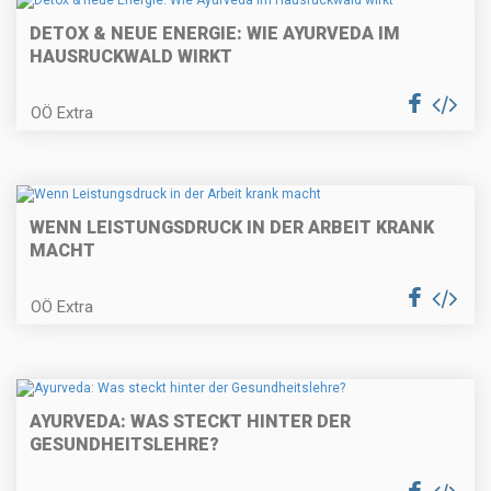
DETOX & NEUE ENERGIE: WIE AYURVEDA IM
HAUSRUCKWALD WIRKT
OÖ Extra
WENN LEISTUNGSDRUCK IN DER ARBEIT KRANK
MACHT
OÖ Extra
AYURVEDA: WAS STECKT HINTER DER
GESUNDHEITSLEHRE?