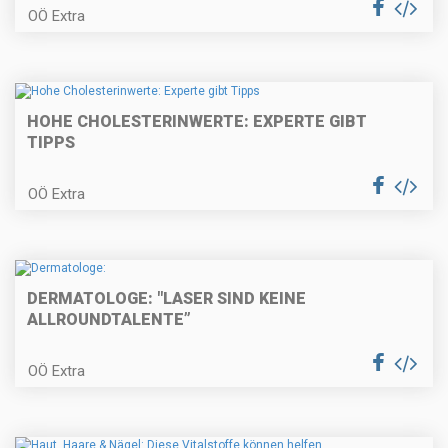
OÖ Extra
HOHE CHOLESTERINWERTE: EXPERTE GIBT
TIPPS
OÖ Extra
DERMATOLOGE: "LASER SIND KEINE
ALLROUNDTALENTE”
OÖ Extra