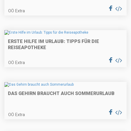
OÖ Extra
ERSTE HILFE IM URLAUB: TIPPS FÜR DIE
REISEAPOTHEKE
OÖ Extra
DAS GEHIRN BRAUCHT AUCH SOMMERURLAUB
OÖ Extra