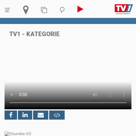
TV1 - KATEGORIE