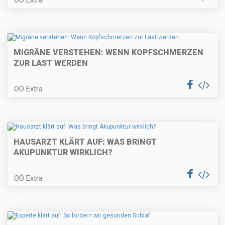
MIGRÄNE VERSTEHEN: WENN KOPFSCHMERZEN
ZUR LAST WERDEN
OÖ Extra
HAUSARZT KLÄRT AUF: WAS BRINGT
AKUPUNKTUR WIRKLICH?
OÖ Extra