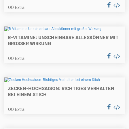
OÖ Extra
B-VITAMINE: UNSCHEINBARE ALLESKÖNNER MIT
GROSSER WIRKUNG
OÖ Extra
ZECKEN-HOCHSAISON: RICHTIGES VERHALTEN
BEI EINEM STICH
OÖ Extra