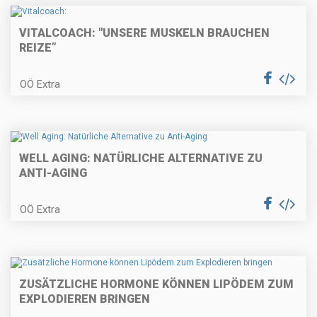
VITALCOACH: "UNSERE MUSKELN BRAUCHEN
REIZE”
OÖ Extra
WELL AGING: NATÜRLICHE ALTERNATIVE ZU
ANTI-AGING
OÖ Extra
ZUSÄTZLICHE HORMONE KÖNNEN LIPÖDEM ZUM
EXPLODIEREN BRINGEN