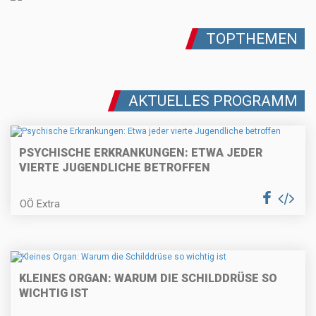
TOPTHEMEN
AKTUELLES PROGRAMM
PSYCHISCHE ERKRANKUNGEN: ETWA JEDER
VIERTE JUGENDLICHE BETROFFEN
OÖ Extra
KLEINES ORGAN: WARUM DIE SCHILDDRÜSE SO
WICHTIG IST