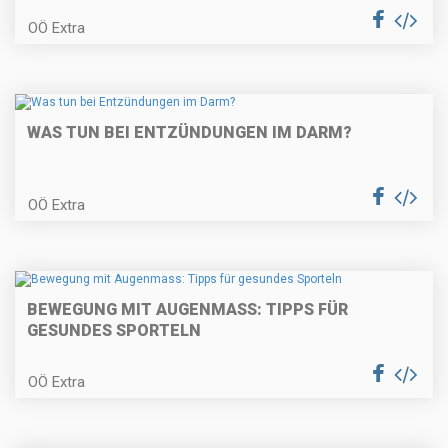
OÖ Extra
WAS TUN BEI ENTZÜNDUNGEN IM DARM?
OÖ Extra
BEWEGUNG MIT AUGENMASS: TIPPS FÜR
GESUNDES SPORTELN
OÖ Extra