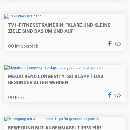
TV1-FITNESSTRAINERIN: "KLARE UND KLEINE
ZIELE SIND DAS UM UND AUF"
OÖ im Überblick
MEGATREND LONGEVITY: SO KLAPPT DAS
GESÜNDER ÄLTER WERDEN
OÖ Extra
BEWEGUNG MIT AUGENMASS: TIPPS FÜR