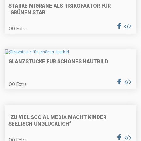
STARKE MIGRÄNE ALS RISIKOFAKTOR FÜR
"GRÜNEN STAR”
OÖ Extra
GLANZSTÜCKE FÜR SCHÖNES HAUTBILD
OÖ Extra
"ZU VIEL SOCIAL MEDIA MACHT KINDER
SEELISCH UNGLÜCKLICH”
OÖ Extra