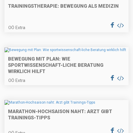
TRAININGSTHERAPIE: BEWEGUNG ALS MEDIZIN
OÖ Extra
BEWEGUNG MIT PLAN: WIE
SPORTWISSENSCHAFT-LICHE BERATUNG
WIRKLICH HILFT
OÖ Extra
MARATHON-HOCHSAISON NAHT: ARZT GIBT
TRAININGS-TIPPS
OÖ Extra