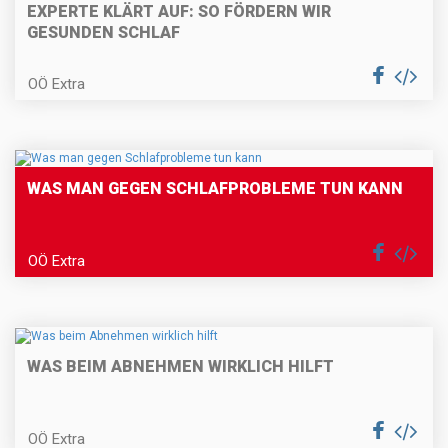
EXPERTE KLÄRT AUF: SO FÖRDERN WIR
GESUNDEN SCHLAF
OÖ Extra
WAS MAN GEGEN SCHLAFPROBLEME TUN KANN
OÖ Extra
WAS BEIM ABNEHMEN WIRKLICH HILFT
OÖ Extra