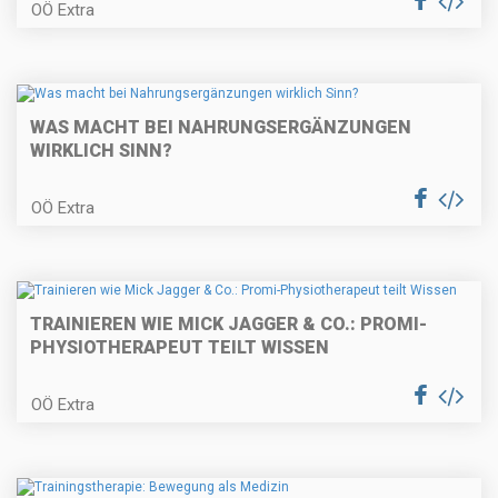
OÖ Extra
WAS MACHT BEI NAHRUNGSERGÄNZUNGEN
WIRKLICH SINN?
OÖ Extra
TRAINIEREN WIE MICK JAGGER & CO.: PROMI-
PHYSIOTHERAPEUT TEILT WISSEN
OÖ Extra