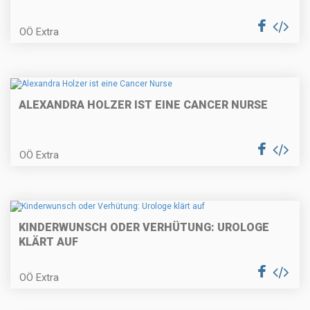
OÖ Extra
ALEXANDRA HOLZER IST EINE CANCER NURSE
OÖ Extra
KINDERWUNSCH ODER VERHÜTUNG: UROLOGE
KLÄRT AUF
OÖ Extra