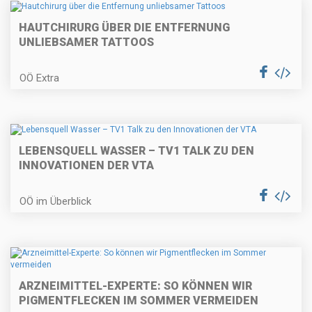
HAUTCHIRURG ÜBER DIE ENTFERNUNG
UNLIEBSAMER TATTOOS
OÖ Extra
LEBENSQUELL WASSER – TV1 TALK ZU DEN
INNOVATIONEN DER VTA
OÖ im Überblick
ARZNEIMITTEL-EXPERTE: SO KÖNNEN WIR
PIGMENTFLECKEN IM SOMMER VERMEIDEN