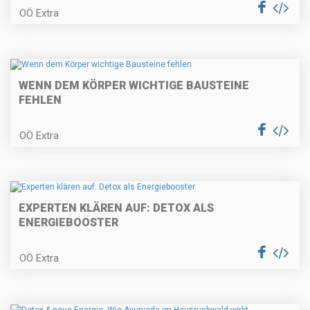
OÖ Extra
WENN DEM KÖRPER WICHTIGE BAUSTEINE
FEHLEN
OÖ Extra
EXPERTEN KLÄREN AUF: DETOX ALS
ENERGIEBOOSTER
OÖ Extra