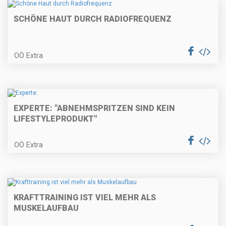
SCHÖNE HAUT DURCH RADIOFREQUENZ
OÖ Extra
EXPERTE: "ABNEHMSPRITZEN SIND KEIN
LIFESTYLEPRODUKT"
OÖ Extra
KRAFTTRAINING IST VIEL MEHR ALS
MUSKELAUFBAU