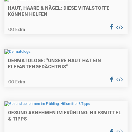
HAUT, HAARE & NÄGEL: DIESE VITALSTOFFE
KÖNNEN HELFEN
OÖ Extra
DERMATOLOGE: "UNSERE HAUT HAT EIN
ELEFANTENGEDÄCHTNIS”
OÖ Extra
GESUND ABNEHMEN IM FRÜHLING: HILFSMITTEL
& TIPPS