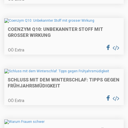
COENZYM Q10: UNBEKANNTER STOFF MIT
GROSSER WIRKUNG
OÖ Extra
SCHLUSS MIT DEM WINTERSCHLAF: TIPPS GEGEN
FRÜHJAHRSMÜDIGKEIT
OÖ Extra