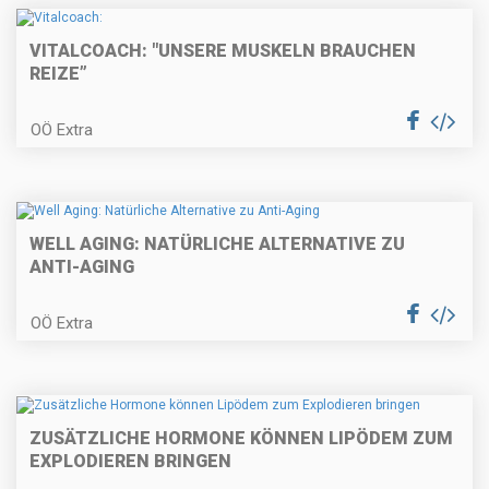
VITALCOACH: "UNSERE MUSKELN BRAUCHEN
REIZE”
OÖ Extra
WELL AGING: NATÜRLICHE ALTERNATIVE ZU
ANTI-AGING
OÖ Extra
ZUSÄTZLICHE HORMONE KÖNNEN LIPÖDEM ZUM
EXPLODIEREN BRINGEN