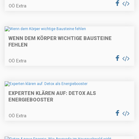
OÖ Extra
WENN DEM KÖRPER WICHTIGE BAUSTEINE
FEHLEN
OÖ Extra
EXPERTEN KLÄREN AUF: DETOX ALS
ENERGIEBOOSTER
OÖ Extra