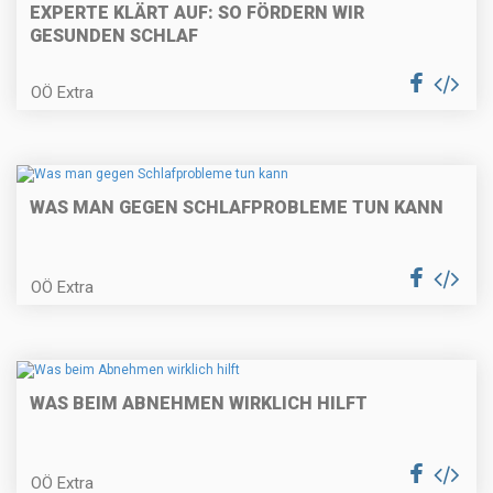
EXPERTE KLÄRT AUF: SO FÖRDERN WIR
GESUNDEN SCHLAF
OÖ Extra
WAS MAN GEGEN SCHLAFPROBLEME TUN KANN
OÖ Extra
WAS BEIM ABNEHMEN WIRKLICH HILFT
OÖ Extra