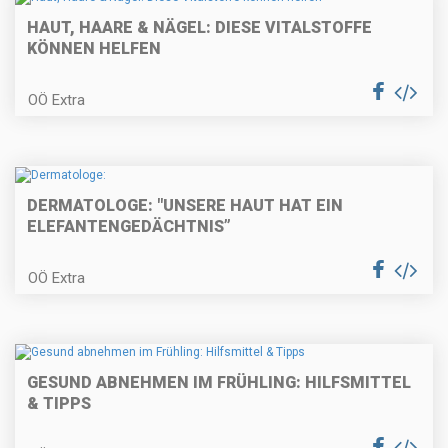
HAUT, HAARE & NÄGEL: DIESE VITALSTOFFE
KÖNNEN HELFEN
OÖ Extra
DERMATOLOGE: "UNSERE HAUT HAT EIN
ELEFANTENGEDÄCHTNIS”
OÖ Extra
GESUND ABNEHMEN IM FRÜHLING: HILFSMITTEL
& TIPPS