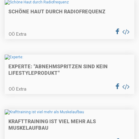
SCHÖNE HAUT DURCH RADIOFREQUENZ
OÖ Extra
EXPERTE: "ABNEHMSPRITZEN SIND KEIN
LIFESTYLEPRODUKT"
OÖ Extra
KRAFTTRAINING IST VIEL MEHR ALS
MUSKELAUFBAU