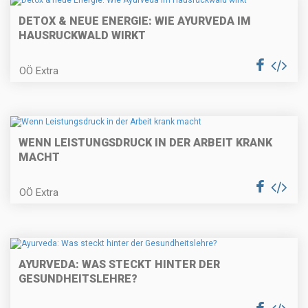
DETOX & NEUE ENERGIE: WIE AYURVEDA IM
HAUSRUCKWALD WIRKT
OÖ Extra
WENN LEISTUNGSDRUCK IN DER ARBEIT KRANK
MACHT
OÖ Extra
AYURVEDA: WAS STECKT HINTER DER
GESUNDHEITSLEHRE?