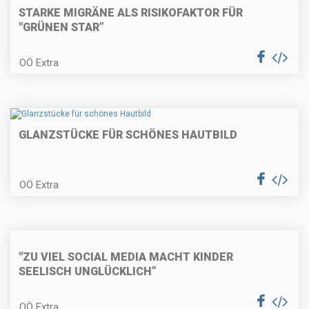
STARKE MIGRÄNE ALS RISIKOFAKTOR FÜR
"GRÜNEN STAR”
OÖ Extra
GLANZSTÜCKE FÜR SCHÖNES HAUTBILD
OÖ Extra
"ZU VIEL SOCIAL MEDIA MACHT KINDER
SEELISCH UNGLÜCKLICH”
OÖ Extra