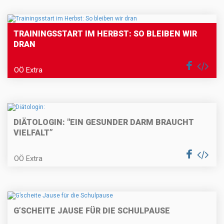
TRAININGSSTART IM HERBST: SO BLEIBEN WIR
DRAN
OÖ Extra
DIÄTOLOGIN: "EIN GESUNDER DARM BRAUCHT
VIELFALT”
OÖ Extra
G’SCHEITE JAUSE FÜR DIE SCHULPAUSE