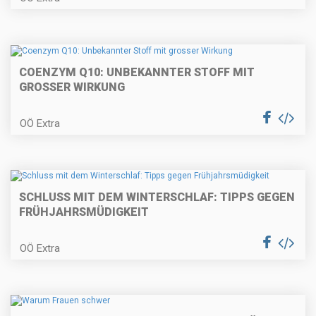
COENZYM Q10: UNBEKANNTER STOFF MIT
GROSSER WIRKUNG
OÖ Extra
SCHLUSS MIT DEM WINTERSCHLAF: TIPPS GEGEN
FRÜHJAHRSMÜDIGKEIT
OÖ Extra