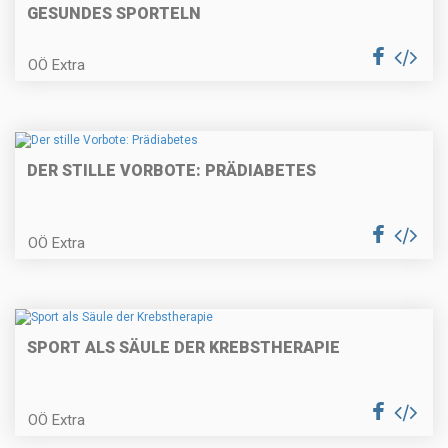
GESUNDES SPORTELN
OÖ Extra
DER STILLE VORBOTE: PRÄDIABETES
OÖ Extra
SPORT ALS SÄULE DER KREBSTHERAPIE
OÖ Extra