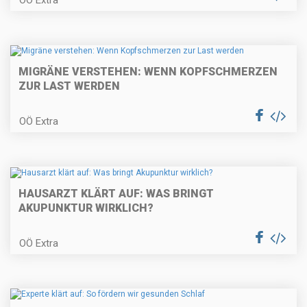
MIGRÄNE VERSTEHEN: WENN KOPFSCHMERZEN
ZUR LAST WERDEN
OÖ Extra
HAUSARZT KLÄRT AUF: WAS BRINGT
AKUPUNKTUR WIRKLICH?
OÖ Extra