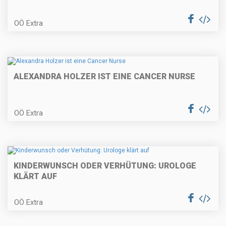
OÖ Extra
ALEXANDRA HOLZER IST EINE CANCER NURSE
OÖ Extra
KINDERWUNSCH ODER VERHÜTUNG: UROLOGE
KLÄRT AUF
OÖ Extra