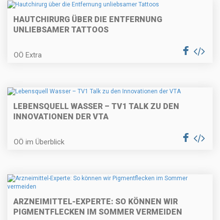
HAUTCHIRURG ÜBER DIE ENTFERNUNG
UNLIEBSAMER TATTOOS
OÖ Extra
LEBENSQUELL WASSER – TV1 TALK ZU DEN
INNOVATIONEN DER VTA
OÖ im Überblick
ARZNEIMITTEL-EXPERTE: SO KÖNNEN WIR
PIGMENTFLECKEN IM SOMMER VERMEIDEN