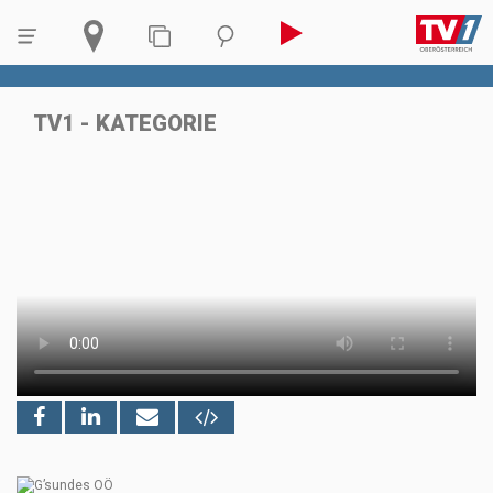
TV1 - KATEGORIE