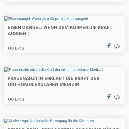
EISENMANGEL: WENN DEM KÖRPER DIE KRAFT
AUSGEHT
OÖ Extra
FRAUENÄRZTIN ERKLÄRT DIE KRAFT DER
ORTHOMOLEKULAREN MEDIZIN
OÖ Extra