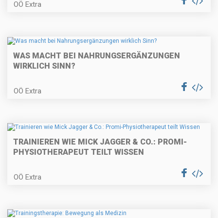
OÖ Extra
WAS MACHT BEI NAHRUNGSERGÄNZUNGEN
WIRKLICH SINN?
OÖ Extra
TRAINIEREN WIE MICK JAGGER & CO.: PROMI-
PHYSIOTHERAPEUT TEILT WISSEN
OÖ Extra