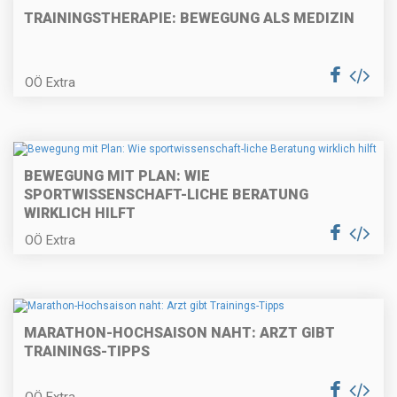
TRAININGSTHERAPIE: BEWEGUNG ALS MEDIZIN
OÖ Extra
BEWEGUNG MIT PLAN: WIE
SPORTWISSENSCHAFT-LICHE BERATUNG
WIRKLICH HILFT
OÖ Extra
MARATHON-HOCHSAISON NAHT: ARZT GIBT
TRAININGS-TIPPS
OÖ Extra