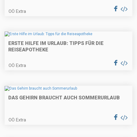
OÖ Extra
ERSTE HILFE IM URLAUB: TIPPS FÜR DIE
REISEAPOTHEKE
OÖ Extra
DAS GEHIRN BRAUCHT AUCH SOMMERURLAUB
OÖ Extra