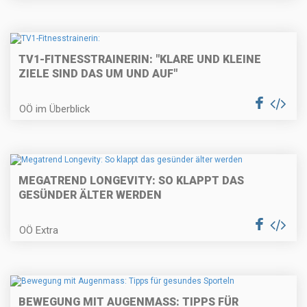
TV1-FITNESSTRAINERIN: "KLARE UND KLEINE
ZIELE SIND DAS UM UND AUF"
OÖ im Überblick
MEGATREND LONGEVITY: SO KLAPPT DAS
GESÜNDER ÄLTER WERDEN
OÖ Extra
BEWEGUNG MIT AUGENMASS: TIPPS FÜR