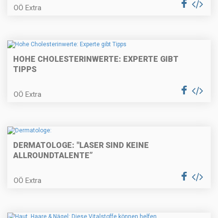
OÖ Extra
HOHE CHOLESTERINWERTE: EXPERTE GIBT
TIPPS
OÖ Extra
DERMATOLOGE: "LASER SIND KEINE
ALLROUNDTALENTE”
OÖ Extra