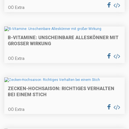
OÖ Extra
B-VITAMINE: UNSCHEINBARE ALLESKÖNNER MIT
GROSSER WIRKUNG
OÖ Extra
ZECKEN-HOCHSAISON: RICHTIGES VERHALTEN
BEI EINEM STICH
OÖ Extra