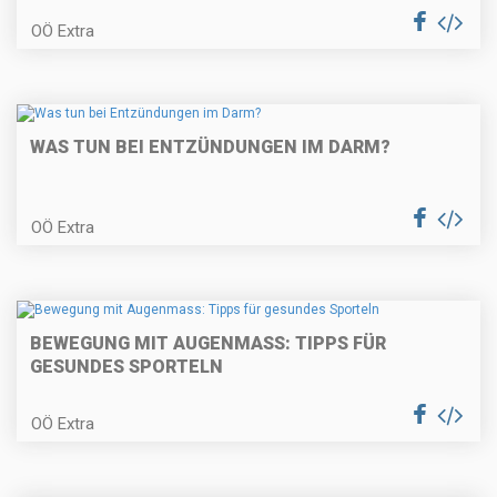
OÖ Extra
WAS TUN BEI ENTZÜNDUNGEN IM DARM?
OÖ Extra
BEWEGUNG MIT AUGENMASS: TIPPS FÜR
GESUNDES SPORTELN
OÖ Extra