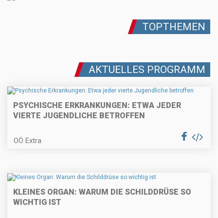
TOPTHEMEN
AKTUELLES PROGRAMM
PSYCHISCHE ERKRANKUNGEN: ETWA JEDER
VIERTE JUGENDLICHE BETROFFEN
OÖ Extra
KLEINES ORGAN: WARUM DIE SCHILDDRÜSE SO
WICHTIG IST