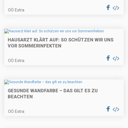
OÖ Extra
HAUSARZT KLÄRT AUF: SO SCHÜTZEN WIR UNS
VOR SOMMERINFEKTEN
OÖ Extra
GESUNDE WANDFARBE – DAS GILT ES ZU
BEACHTEN
OÖ Extra