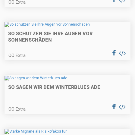
OÖ Extra
SO SCHÜTZEN SIE IHRE AUGEN VOR
SONNENSCHÄDEN
OÖ Extra
SO SAGEN WIR DEM WINTERBLUES ADE
OÖ Extra