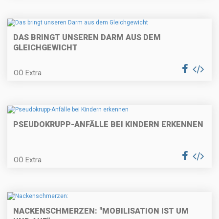
DAS BRINGT UNSEREN DARM AUS DEM
GLEICHGEWICHT
OÖ Extra
PSEUDOKRUPP-ANFÄLLE BEI KINDERN ERKENNEN
OÖ Extra
NACKENSCHMERZEN: "MOBILISATION IST UM