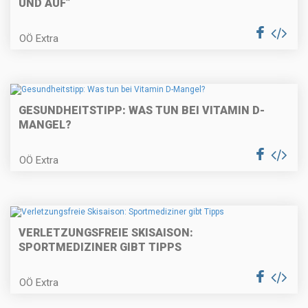
UND AUF”
OÖ Extra
GESUNDHEITSTIPP: WAS TUN BEI VITAMIN D-
MANGEL?
OÖ Extra
VERLETZUNGSFREIE SKISAISON:
SPORTMEDIZINER GIBT TIPPS
OÖ Extra