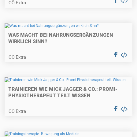
OÖ Extra
WAS MACHT BEI NAHRUNGSERGÄNZUNGEN
WIRKLICH SINN?
OÖ Extra
TRAINIEREN WIE MICK JAGGER & CO.: PROMI-
PHYSIOTHERAPEUT TEILT WISSEN
OÖ Extra