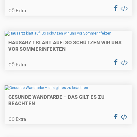
OÖ Extra
HAUSARZT KLÄRT AUF: SO SCHÜTZEN WIR UNS
VOR SOMMERINFEKTEN
OÖ Extra
GESUNDE WANDFARBE – DAS GILT ES ZU
BEACHTEN
OÖ Extra