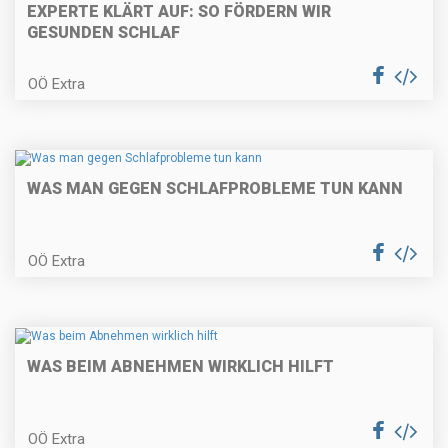
EXPERTE KLÄRT AUF: SO FÖRDERN WIR
GESUNDEN SCHLAF
OÖ Extra
WAS MAN GEGEN SCHLAFPROBLEME TUN KANN
OÖ Extra
WAS BEIM ABNEHMEN WIRKLICH HILFT
OÖ Extra