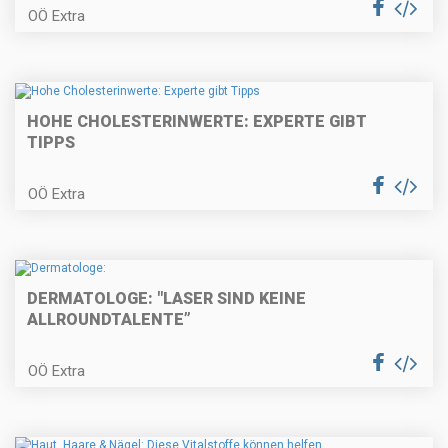
OÖ Extra
HOHE CHOLESTERINWERTE: EXPERTE GIBT
TIPPS
OÖ Extra
DERMATOLOGE: "LASER SIND KEINE
ALLROUNDTALENTE”
OÖ Extra