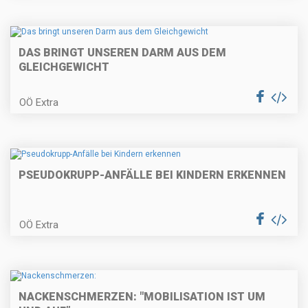
DAS BRINGT UNSEREN DARM AUS DEM
GLEICHGEWICHT
OÖ Extra
PSEUDOKRUPP-ANFÄLLE BEI KINDERN ERKENNEN
OÖ Extra
NACKENSCHMERZEN: "MOBILISATION IST UM