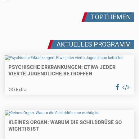
TOPTHEMEN
AKTUELLES PROGRAMM
PSYCHISCHE ERKRANKUNGEN: ETWA JEDER
VIERTE JUGENDLICHE BETROFFEN
OÖ Extra
KLEINES ORGAN: WARUM DIE SCHILDDRÜSE SO
WICHTIG IST