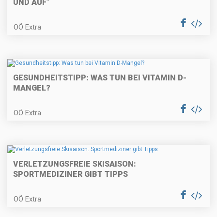
UND AUF”
OÖ Extra
GESUNDHEITSTIPP: WAS TUN BEI VITAMIN D-
MANGEL?
OÖ Extra
VERLETZUNGSFREIE SKISAISON:
SPORTMEDIZINER GIBT TIPPS
OÖ Extra