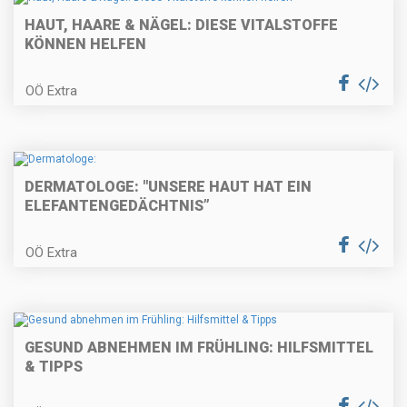
HAUT, HAARE & NÄGEL: DIESE VITALSTOFFE
KÖNNEN HELFEN
OÖ Extra
DERMATOLOGE: "UNSERE HAUT HAT EIN
ELEFANTENGEDÄCHTNIS”
OÖ Extra
GESUND ABNEHMEN IM FRÜHLING: HILFSMITTEL
& TIPPS