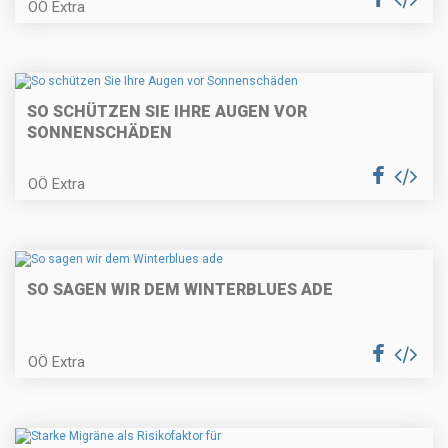
OÖ Extra
SO SCHÜTZEN SIE IHRE AUGEN VOR
SONNENSCHÄDEN
OÖ Extra
SO SAGEN WIR DEM WINTERBLUES ADE
OÖ Extra