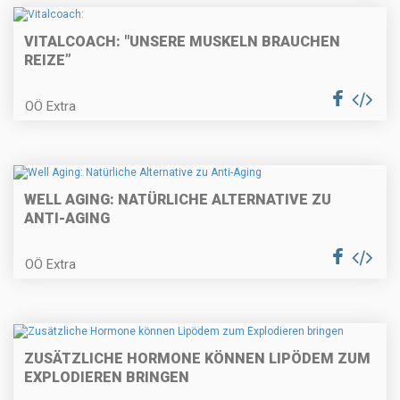
VITALCOACH: "UNSERE MUSKELN BRAUCHEN
REIZE”
OÖ Extra
WELL AGING: NATÜRLICHE ALTERNATIVE ZU
ANTI-AGING
OÖ Extra
ZUSÄTZLICHE HORMONE KÖNNEN LIPÖDEM ZUM
EXPLODIEREN BRINGEN