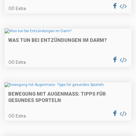
OÖ Extra
WAS TUN BEI ENTZÜNDUNGEN IM DARM?
OÖ Extra
BEWEGUNG MIT AUGENMASS: TIPPS FÜR
GESUNDES SPORTELN
OÖ Extra