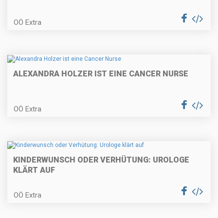
OÖ Extra
ALEXANDRA HOLZER IST EINE CANCER NURSE
OÖ Extra
KINDERWUNSCH ODER VERHÜTUNG: UROLOGE
KLÄRT AUF
OÖ Extra