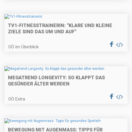
TV1-FITNESSTRAINERIN: "KLARE UND KLEINE
ZIELE SIND DAS UM UND AUF"
OÖ im Überblick
MEGATREND LONGEVITY: SO KLAPPT DAS
GESÜNDER ÄLTER WERDEN
OÖ Extra
BEWEGUNG MIT AUGENMASS: TIPPS FÜR