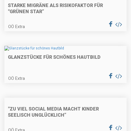
STARKE MIGRÄNE ALS RISIKOFAKTOR FÜR
"GRÜNEN STAR”
OÖ Extra
GLANZSTÜCKE FÜR SCHÖNES HAUTBILD
OÖ Extra
"ZU VIEL SOCIAL MEDIA MACHT KINDER
SEELISCH UNGLÜCKLICH”
OÖ Extra