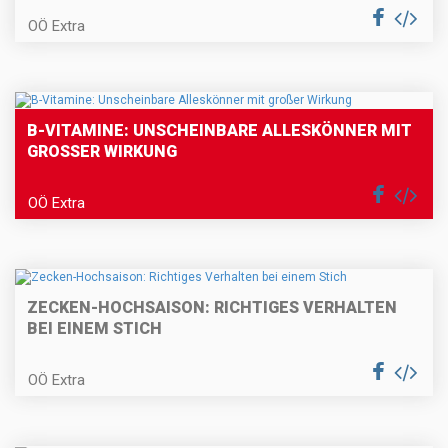
OÖ Extra
B-VITAMINE: UNSCHEINBARE ALLESKÖNNER MIT
GROSSER WIRKUNG
OÖ Extra
ZECKEN-HOCHSAISON: RICHTIGES VERHALTEN
BEI EINEM STICH
OÖ Extra