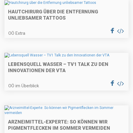
HAUTCHIRURG ÜBER DIE ENTFERNUNG
UNLIEBSAMER TATTOOS
OÖ Extra
LEBENSQUELL WASSER – TV1 TALK ZU DEN
INNOVATIONEN DER VTA
OÖ im Überblick
ARZNEIMITTEL-EXPERTE: SO KÖNNEN WIR
PIGMENTFLECKEN IM SOMMER VERMEIDEN