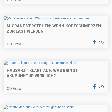
MIGRÄNE VERSTEHEN: WENN KOPFSCHMERZEN
ZUR LAST WERDEN
OÖ Extra
HAUSARZT KLÄRT AUF: WAS BRINGT
AKUPUNKTUR WIRKLICH?
OÖ Extra