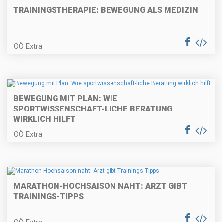
TRAININGSTHERAPIE: BEWEGUNG ALS MEDIZIN
OÖ Extra
BEWEGUNG MIT PLAN: WIE
SPORTWISSENSCHAFT-LICHE BERATUNG
WIRKLICH HILFT
OÖ Extra
MARATHON-HOCHSAISON NAHT: ARZT GIBT
TRAININGS-TIPPS
OÖ Extra