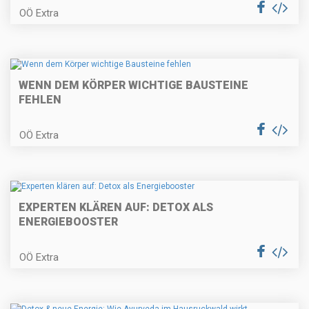
OÖ Extra
WENN DEM KÖRPER WICHTIGE BAUSTEINE
FEHLEN
OÖ Extra
EXPERTEN KLÄREN AUF: DETOX ALS
ENERGIEBOOSTER
OÖ Extra