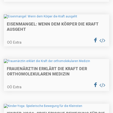
EISENMANGEL: WENN DEM KÖRPER DIE KRAFT
AUSGEHT
OÖ Extra
FRAUENÄRZTIN ERKLÄRT DIE KRAFT DER
ORTHOMOLEKULAREN MEDIZIN
OÖ Extra