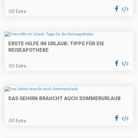
OÖ Extra
ERSTE HILFE IM URLAUB: TIPPS FÜR DIE
REISEAPOTHEKE
OÖ Extra
DAS GEHIRN BRAUCHT AUCH SOMMERURLAUB
OÖ Extra