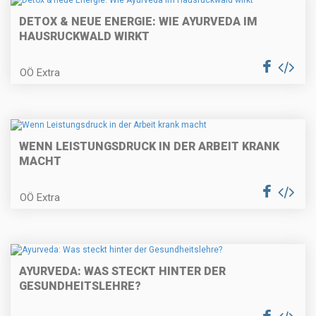
DETOX & NEUE ENERGIE: WIE AYURVEDA IM
HAUSRUCKWALD WIRKT
OÖ Extra
WENN LEISTUNGSDRUCK IN DER ARBEIT KRANK
MACHT
OÖ Extra
AYURVEDA: WAS STECKT HINTER DER
GESUNDHEITSLEHRE?