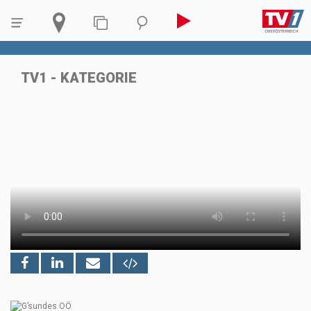
TV1 - KATEGORIE