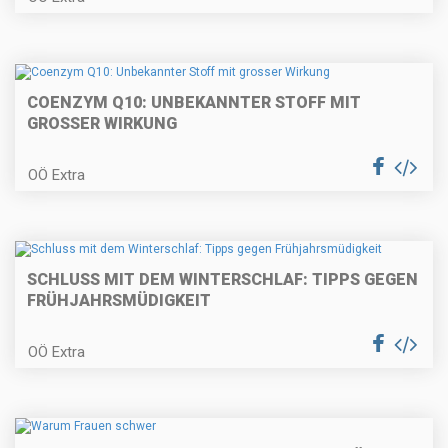
COENZYM Q10: UNBEKANNTER STOFF MIT
GROSSER WIRKUNG
OÖ Extra
SCHLUSS MIT DEM WINTERSCHLAF: TIPPS GEGEN
FRÜHJAHRSMÜDIGKEIT
OÖ Extra