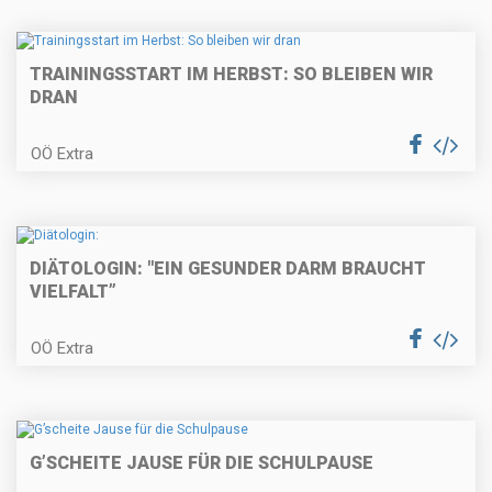
TRAININGSSTART IM HERBST: SO BLEIBEN WIR
DRAN
OÖ Extra
DIÄTOLOGIN: "EIN GESUNDER DARM BRAUCHT
VIELFALT”
OÖ Extra
G’SCHEITE JAUSE FÜR DIE SCHULPAUSE