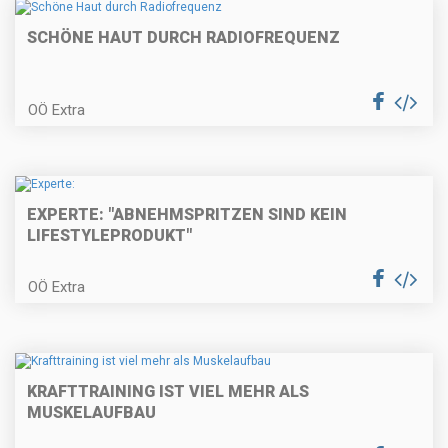
SCHÖNE HAUT DURCH RADIOFREQUENZ
OÖ Extra
EXPERTE: "ABNEHMSPRITZEN SIND KEIN
LIFESTYLEPRODUKT"
OÖ Extra
KRAFTTRAINING IST VIEL MEHR ALS
MUSKELAUFBAU