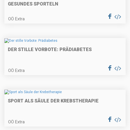
GESUNDES SPORTELN
OÖ Extra
DER STILLE VORBOTE: PRÄDIABETES
OÖ Extra
SPORT ALS SÄULE DER KREBSTHERAPIE
OÖ Extra