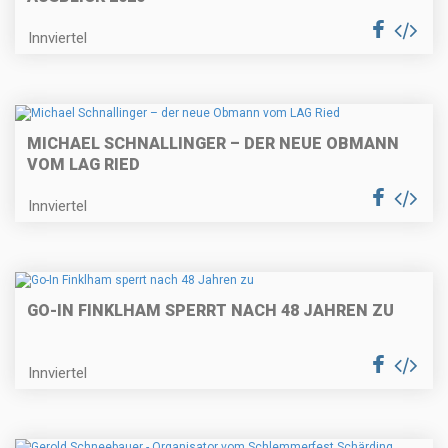
Innviertel
MICHAEL SCHNALLINGER – DER NEUE OBMANN
VOM LAG RIED
Innviertel
GO-IN FINKLHAM SPERRT NACH 48 JAHREN ZU
Innviertel