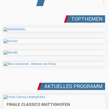
TOPTHEMEN
AKTUELLES PROGRAMM
FINALE CLASSICO MATTIGHOFEN