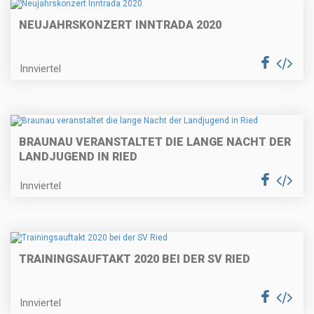
NEUJAHRSKONZERT INNTRADA 2020
Innviertel
BRAUNAU VERANSTALTET DIE LANGE NACHT DER
LANDJUGEND IN RIED
Innviertel
TRAININGSAUFTAKT 2020 BEI DER SV RIED
Innviertel