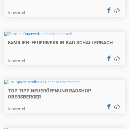
Innviertel
FAMILIEN-FEUERWERK IN BAD SCHALLERBACH
Innviertel
TOP TIPP NEUERÖFFNUNG RADSHOP
OBERSBERGER
Innviertel