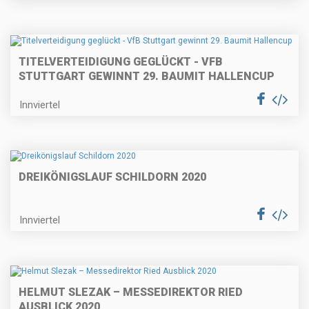
TITELVERTEIDIGUNG GEGLÜCKT - VFB
STUTTGART GEWINNT 29. BAUMIT HALLENCUP
Innviertel
DREIKÖNIGSLAUF SCHILDORN 2020
Innviertel
HELMUT SLEZAK – MESSEDIREKTOR RIED
AUSBLICK 2020