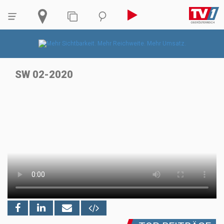
SW 02-2020