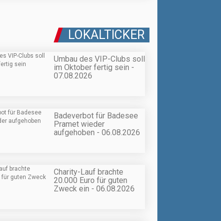
LOKALTICKER
Umbau des VIP-Clubs soll
im Oktober fertig sein -
07.08.2026
Badeverbot für Badesee
Pramet wieder
aufgehoben - 06.08.2026
Charity-Lauf brachte
20.000 Euro für guten
Zweck ein - 06.08.2026