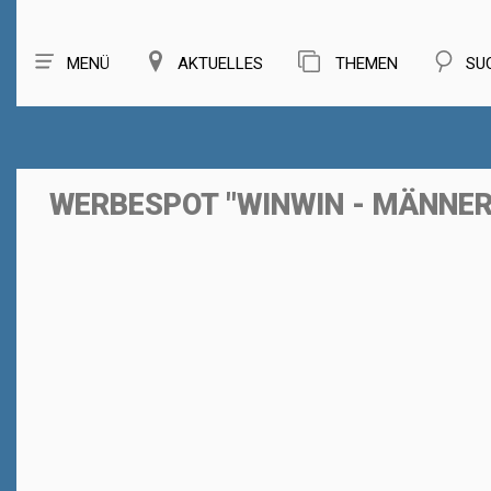
MENÜ
AKTUELLES
THEMEN
SU
WERBESPOT "WINWIN - MÄNNER