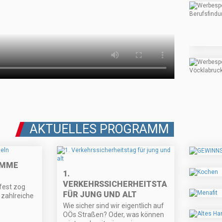
AKTUELLES PROGRAMM
AMME
1.
VERKEHRSSICHERHEITSTAG
fest zog
FÜR JUNG UND ALT
 zahlreiche
Wie sicher sind wir eigentlich auf
OÖs Straßen? Oder, was können