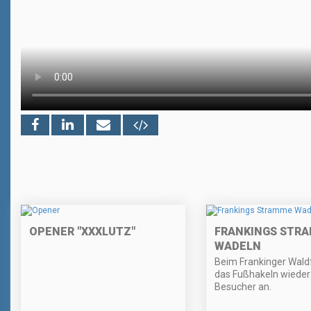
OPENER "XXXLUTZ"
FRANKINGS STR
WADELN
Beim Frankinger Wald
das Fußhakeln wieder
Besucher an.