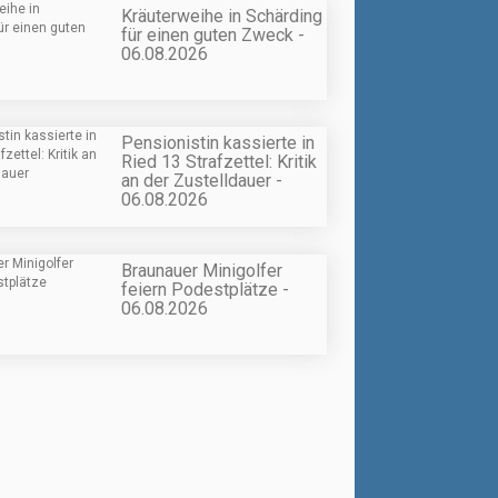
Kräuterweihe in Schärding
für einen guten Zweck -
06.08.2026
Pensionistin kassierte in
Ried 13 Strafzettel: Kritik
an der Zustelldauer -
06.08.2026
Braunauer Minigolfer
feiern Podestplätze -
06.08.2026