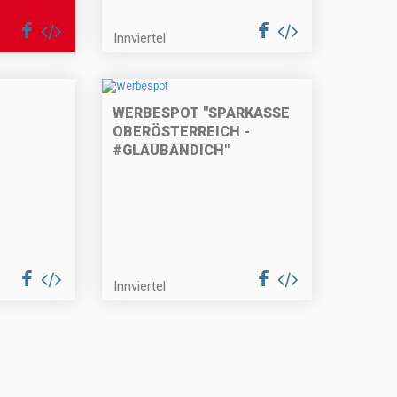
Innviertel
WERBESPOT "SPARKASSE
OBERÖSTERREICH -
#GLAUBANDICH"
Innviertel