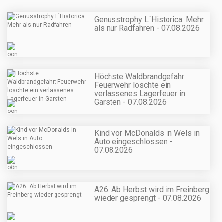
Genusstrophy L´Historica: Mehr
als nur Radfahren - 07.08.2026
Höchste Waldbrandgefahr:
Feuerwehr löschte ein
verlassenes Lagerfeuer in
Garsten - 07.08.2026
Kind vor McDonalds in Wels in
Auto eingeschlossen -
07.08.2026
A26: Ab Herbst wird im Freinberg
wieder gesprengt - 07.08.2026