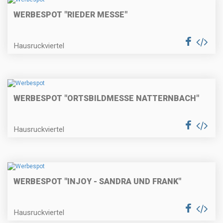
WERBESPOT "RIEDER MESSE"
Hausruckviertel
WERBESPOT "ORTSBILDMESSE NATTERNBACH"
Hausruckviertel
WERBESPOT "INJOY - SANDRA UND FRANK"
Hausruckviertel