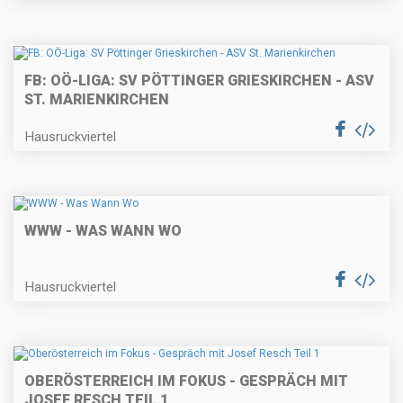
FB: OÖ-LIGA: SV PÖTTINGER GRIESKIRCHEN - ASV
ST. MARIENKIRCHEN
Hausruckviertel
WWW - WAS WANN WO
Hausruckviertel
OBERÖSTERREICH IM FOKUS - GESPRÄCH MIT
JOSEF RESCH TEIL 1