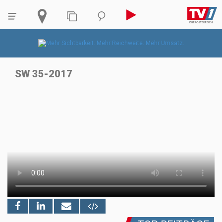
SW 35-2017