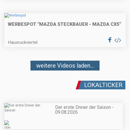
WERBESPOT "MAZDA STECKBAUER - MAZDA CX5"
Hausruckviertel
weitere Videos laden...
LOKALTICKER
Der erste Dreier der Saison -
09.08.2026