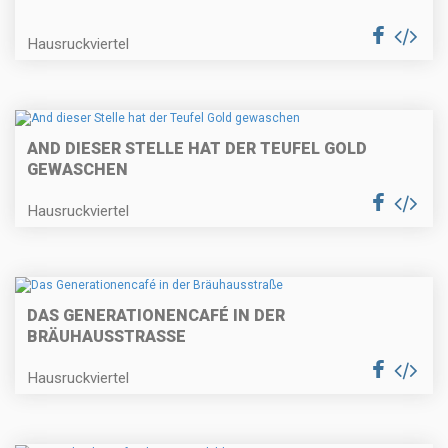
Hausruckviertel
AND DIESER STELLE HAT DER TEUFEL GOLD
GEWASCHEN
Hausruckviertel
DAS GENERATIONENCAFÉ IN DER
BRÄUHAUSSTRASSE
Hausruckviertel