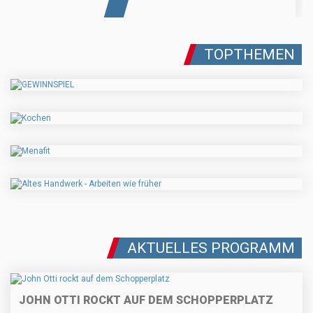
TOPTHEMEN
AKTUELLES PROGRAMM
JOHN OTTI ROCKT AUF DEM SCHOPPERPLATZ