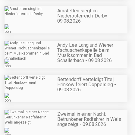
Amstetten siegt im
Niederösterreich-Derby -
09.08.2026
Andy Lee Lang und Wiener
Tschuschenkapelle beim
Musiksommer in Bad
Schallerbach - 09.08.2026
Bettendorff verteidigt Titel,
Hrinkow feiert Doppelsieg -
09.08.2026
Zweimal in einer Nacht:
Betrunkener Radfahrer in Wels
angezeigt - 09.08.2026